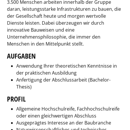
3.500 Menschen arbeiten innerhalb der Gruppe
daran, leistungsstarke Infrastrukturen zu bauen, die
der Gesellschaft heute und morgen wertvolle
Dienste leisten. Dabei überzeugen wir durch
innovative Bauweisen und eine
Unternehmensphilosophie, die immer den
Menschen in den Mittelpunkt stellt.
AUFGABEN
Anwendung Ihrer theoretischen Kenntnisse in
der praktischen Ausbildung
Anfertigung der Abschlussarbeit (Bachelor-
Thesis)
PROFIL
Allgemeine Hochschulreife, Fachhochschulreife
oder einen gleichwertigen Abschluss
Ausgeprägtes Interesse an der Baubranche
Naturwissenschaftliches und technisches