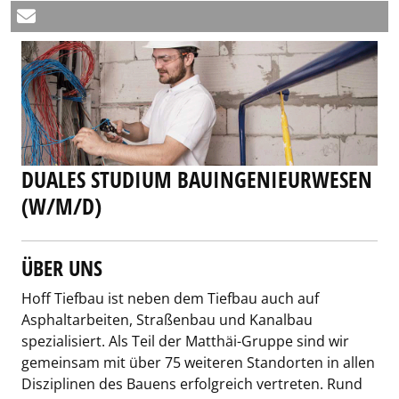
DUALES STUDIUM BAUINGENIEURWESEN
(W/M/D)
ÜBER UNS
Hoff Tiefbau ist neben dem Tiefbau auch auf
Asphaltarbeiten, Straßenbau und Kanalbau
spezialisiert. Als Teil der Matthäi-Gruppe sind wir
gemeinsam mit über 75 weiteren Standorten in allen
Disziplinen des Bauens erfolgreich vertreten. Rund