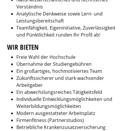
Verständnis
Analytische Denkweise sowie Lern- und
Leistungsbereitschaft
Teamfähigkeit, Eigeninitiative, Zuverlässigkeit
und Pünktlichkeit runden Ihr Profil ab!
WIR BIETEN
Freie Wahl der Hochschule
Übernahme der Studiengebühren
Ein großartiges, hochmotiviertes Team
Zukunftssicherer und stark wachsender
Arbeitgeber
Ein abwechslungsreiches Tätigkeitsfeld
Individuelle Entwicklungsmöglichkeiten und
Weiterbildungsmöglichkeiten
Modern ausgestatteter Arbeitsplatz
Firmenfitness (Partnerstudios)
Betriebliche Krankenzusatzversicherung