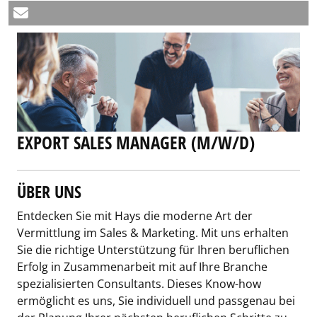
EXPORT SALES MANAGER (M/W/D)
ÜBER UNS
Entdecken Sie mit Hays die moderne Art der
Vermittlung im Sales & Marketing. Mit uns erhalten
Sie die richtige Unterstützung für Ihren beruflichen
Erfolg in Zusammenarbeit mit auf Ihre Branche
spezialisierten Consultants. Dieses Know-how
ermöglicht es uns, Sie individuell und passgenau bei