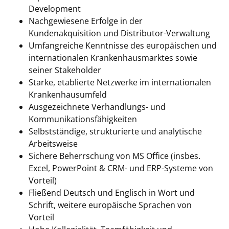
Development
Nachgewiesene Erfolge in der
Kundenakquisition und Distributor-Verwaltung
Umfangreiche Kenntnisse des europäischen und
internationalen Krankenhausmarktes sowie
seiner Stakeholder
Starke, etablierte Netzwerke im internationalen
Krankenhausumfeld
Ausgezeichnete Verhandlungs- und
Kommunikationsfähigkeiten
Selbstständige, strukturierte und analytische
Arbeitsweise
Sichere Beherrschung von MS Office (insbes.
Excel, PowerPoint & CRM- und ERP-Systeme von
Vorteil)
Fließend Deutsch und Englisch in Wort und
Schrift, weitere europäische Sprachen von
Vorteil