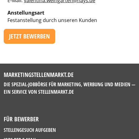
E-Mail:
valentina.weingarten@hays.de
Anstellungsart
Festanstellung durch unseren Kunden
JETZT BEWERBEN
MARKETINGSTELLENMARKT.DE
DIE SPEZIAL-JOBBÖRSE FÜR MARKETING, WERBUNG UND MEDIEN —
EIN SERVICE VON
STELLENMARKT.DE
FÜR BEWERBER
STELLENGESUCH AUFGEBEN