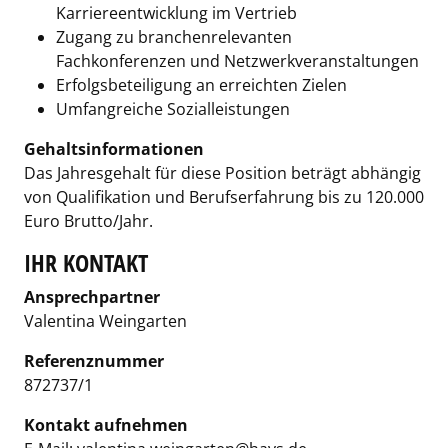
Karriereentwicklung im Vertrieb
Zugang zu branchenrelevanten
Fachkonferenzen und Netzwerkveranstaltungen
Erfolgsbeteiligung an erreichten Zielen
Umfangreiche Sozialleistungen
Gehaltsinformationen
Das Jahresgehalt für diese Position beträgt abhängig
von Qualifikation und Berufserfahrung bis zu 120.000
Euro Brutto/Jahr.
IHR KONTAKT
Ansprechpartner
Valentina Weingarten
Referenznummer
872737/1
Kontakt aufnehmen