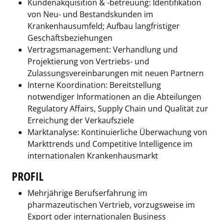
Kundenakquisition & -betreuung: Identifikation
von Neu- und Bestandskunden im
Krankenhausumfeld; Aufbau langfristiger
Geschäftsbeziehungen
Vertragsmanagement: Verhandlung und
Projektierung von Vertriebs- und
Zulassungsvereinbarungen mit neuen Partnern
Interne Koordination: Bereitstellung
notwendiger Informationen an die Abteilungen
Regulatory Affairs, Supply Chain und Qualität zur
Erreichung der Verkaufsziele
Marktanalyse: Kontinuierliche Überwachung von
Markttrends und Competitive Intelligence im
internationalen Krankenhausmarkt
PROFIL
Mehrjährige Berufserfahrung im
pharmazeutischen Vertrieb, vorzugsweise im
Export oder internationalen Business