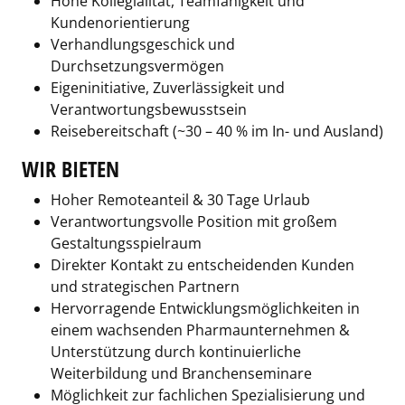
Hohe Kollegialität, Teamfähigkeit und
Kundenorientierung
Verhandlungsgeschick und
Durchsetzungsvermögen
Eigeninitiative, Zuverlässigkeit und
Verantwortungsbewusstsein
Reisebereitschaft (~30 – 40 % im In- und Ausland)
WIR BIETEN
Hoher Remoteanteil & 30 Tage Urlaub
Verantwortungsvolle Position mit großem
Gestaltungsspielraum
Direkter Kontakt zu entscheidenden Kunden
und strategischen Partnern
Hervorragende Entwicklungsmöglichkeiten in
einem wachsenden Pharmaunternehmen &
Unterstützung durch kontinuierliche
Weiterbildung und Branchenseminare
Möglichkeit zur fachlichen Spezialisierung und