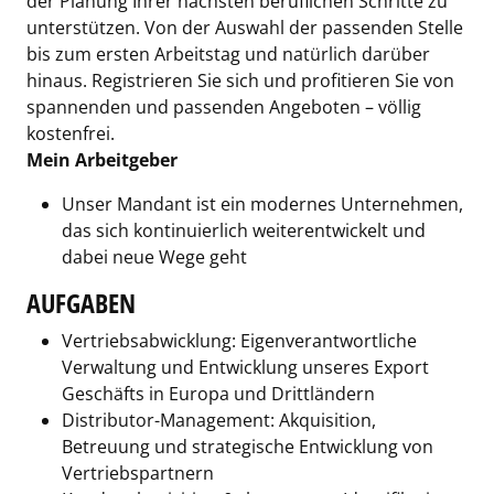
der Planung Ihrer nächsten beruflichen Schritte zu
unterstützen. Von der Auswahl der passenden Stelle
bis zum ersten Arbeitstag und natürlich darüber
hinaus. Registrieren Sie sich und profitieren Sie von
spannenden und passenden Angeboten – völlig
kostenfrei.
Mein Arbeitgeber
Unser Mandant ist ein modernes Unternehmen,
das sich kontinuierlich weiterentwickelt und
dabei neue Wege geht
AUFGABEN
Vertriebsabwicklung: Eigenverantwortliche
Verwaltung und Entwicklung unseres Export
Geschäfts in Europa und Drittländern
Distributor-Management: Akquisition,
Betreuung und strategische Entwicklung von
Vertriebspartnern