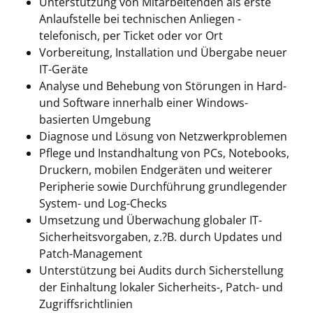
Unterstützung von Mitarbeitenden als erste
Anlaufstelle bei technischen Anliegen -
telefonisch, per Ticket oder vor Ort
Vorbereitung, Installation und Übergabe neuer
IT-Geräte
Analyse und Behebung von Störungen in Hard-
und Software innerhalb einer Windows-
basierten Umgebung
Diagnose und Lösung von Netzwerkproblemen
Pflege und Instandhaltung von PCs, Notebooks,
Druckern, mobilen Endgeräten und weiterer
Peripherie sowie Durchführung grundlegender
System- und Log-Checks
Umsetzung und Überwachung globaler IT-
Sicherheitsvorgaben, z.?B. durch Updates und
Patch-Management
Unterstützung bei Audits durch Sicherstellung
der Einhaltung lokaler Sicherheits-, Patch- und
Zugriffsrichtlinien