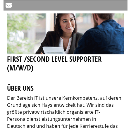
FIRST /SECOND LEVEL SUPPORTER
(M/W/D)
ÜBER UNS
Der Bereich IT ist unsere Kernkompetenz, auf deren
Grundlage sich Hays entwickelt hat. Wir sind das
größte privatwirtschaftlich organisierte IT-
Personaldienstleistungsunternehmen in
Deutschland und haben für jede Karrierestufe das