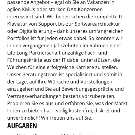
passende Angebot – egal ob Sie an Vakanzen in
agilen KMUs oder starken DAX-Konzernen
interessiert sind. Wir beherrschen die komplette IT-
Klaviatur von Support bis zur Softwarearchitektur
oder Digitalisierung – dank unseres umfangreichen
Portfolios ist für jeden etwas dabei. So konnten wir
in den vergangenen Jahrzehnten im Rahmen einer
Life-Long-Partnerschaft unzählige Fach- und
Führungskräfte aus der IT dabei unterstützen, die
Weichen für eine erfolgreiche Karriere zu stellen.
Unser Beratungsteam ist spezialisiert und somit in
der Lage, auf Ihre Wünsche und Vorstellungen
einzugehen und Sie auf Bewerbungsgespräche und
Vertragsverhandlungen bestens vorzubereiten.
Probieren Sie es aus und erfahren Sie, was der Markt
Ihnen zu bieten hat – völlig kostenfrei, diskret und
unverbindlich! Wir freuen uns auf Sie.
AUFGABEN