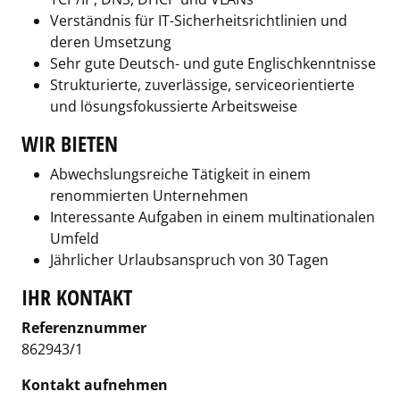
Verständnis für IT-Sicherheitsrichtlinien und
deren Umsetzung
Sehr gute Deutsch- und gute Englischkenntnisse
Strukturierte, zuverlässige, serviceorientierte
und lösungsfokussierte Arbeitsweise
WIR BIETEN
Abwechslungsreiche Tätigkeit in einem
renommierten Unternehmen
Interessante Aufgaben in einem multinationalen
Umfeld
Jährlicher Urlaubsanspruch von 30 Tagen
IHR KONTAKT
Referenznummer
862943/1
Kontakt aufnehmen