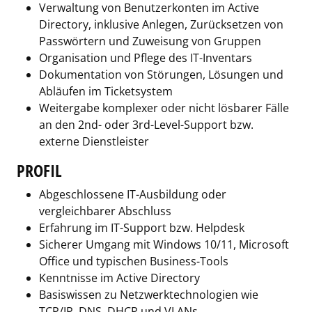
Verwaltung von Benutzerkonten im Active
Directory, inklusive Anlegen, Zurücksetzen von
Passwörtern und Zuweisung von Gruppen
Organisation und Pflege des IT-Inventars
Dokumentation von Störungen, Lösungen und
Abläufen im Ticketsystem
Weitergabe komplexer oder nicht lösbarer Fälle
an den 2nd- oder 3rd-Level-Support bzw.
externe Dienstleister
PROFIL
Abgeschlossene IT-Ausbildung oder
vergleichbarer Abschluss
Erfahrung im IT-Support bzw. Helpdesk
Sicherer Umgang mit Windows 10/11, Microsoft
Office und typischen Business-Tools
Kenntnisse im Active Directory
Basiswissen zu Netzwerktechnologien wie
TCP/IP, DNS, DHCP und VLANs