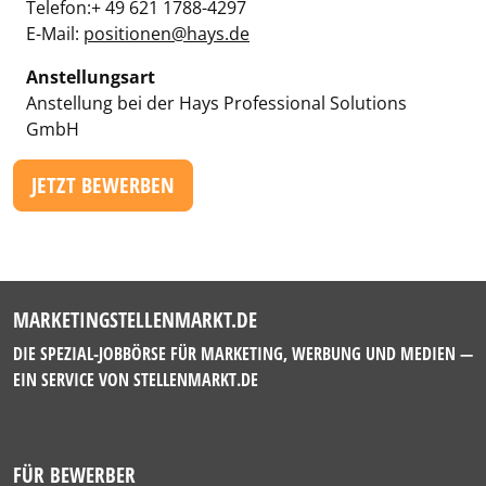
Telefon:+ 49 621 1788-4297
E-Mail:
positionen@hays.de
Anstellungsart
Anstellung bei der Hays Professional Solutions
GmbH
JETZT BEWERBEN
MARKETINGSTELLENMARKT.DE
DIE SPEZIAL-JOBBÖRSE FÜR MARKETING, WERBUNG UND MEDIEN —
EIN SERVICE VON
STELLENMARKT.DE
FÜR BEWERBER