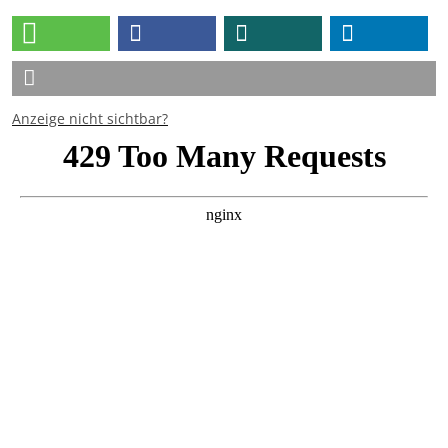
Anzeige nicht sichtbar?