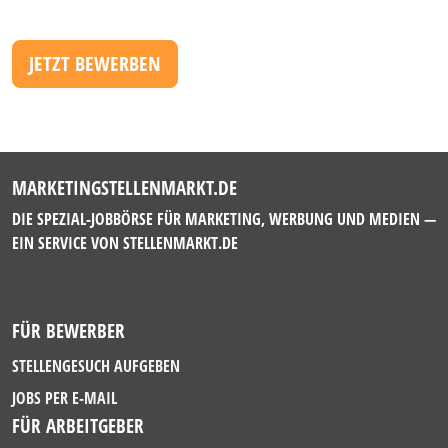
JETZT BEWERBEN
MARKETINGSTELLENMARKT.DE
DIE SPEZIAL-JOBBÖRSE FÜR MARKETING, WERBUNG UND MEDIEN —
EIN SERVICE VON
STELLENMARKT.DE
FÜR BEWERBER
STELLENGESUCH AUFGEBEN
JOBS PER E-MAIL
FÜR ARBEITGEBER