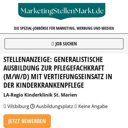
MARKETINGSTELLENMARKT.D
DIE SPEZIAL-JOBBÖRSE FÜR MARKETING, WERBUNG UND MEDIEN
JOB SUCHEN
STELLENANZEIGE: GENERALISTISCHE
AUSBILDUNG ZUR PFLEGEFACHKRAFT
(M/W/D) MIT VERTIEFUNGSEINSATZ IN
DER KINDERKRANKENPFLEGE
LA-Regio Kinderklinik St. Marien
Vilsbiburg
Ausbildungsplatz
Keine Angabe
JETZT BEWERBEN