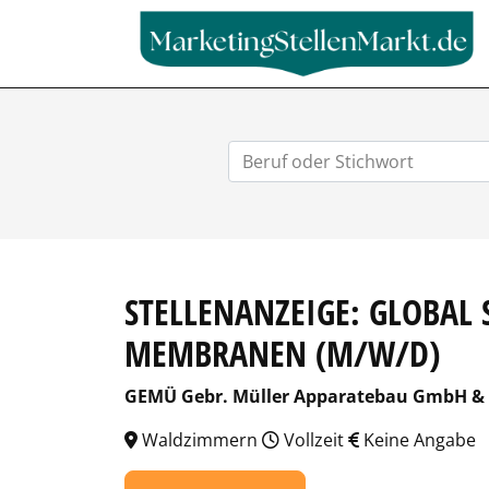
STELLENANZEIGE: GLOBAL
MEMBRANEN (M/W/D)
GEMÜ Gebr. Müller Apparatebau GmbH & 
Waldzimmern
Vollzeit
Keine Angabe