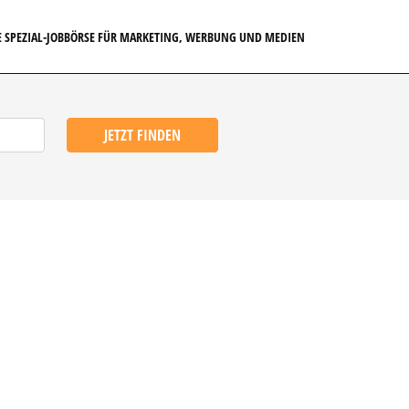
E SPEZIAL-JOBBÖRSE FÜR MARKETING, WERBUNG UND MEDIEN
JETZT FINDEN