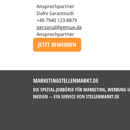
Ansprechpartner
Dafni Sarantoudi
+49 7940 123-8879
personal@gemue.de
Ansprechpartner
JETZT BEWERBEN
MARKETINGSTELLENMARKT.DE
DIE SPEZIAL-JOBBÖRSE FÜR MARKETING, WERBUNG 
MEDIEN — EIN SERVICE VON
STELLENMARKT.DE