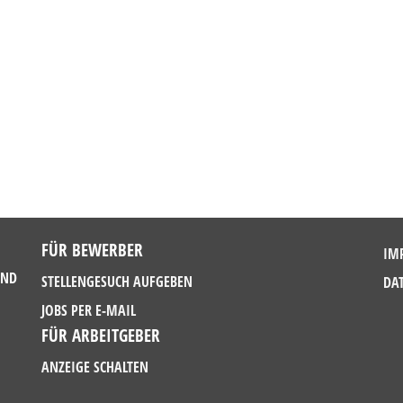
FÜR BEWERBER
IM
UND
STELLENGESUCH AUFGEBEN
DA
JOBS PER E-MAIL
FÜR ARBEITGEBER
ANZEIGE SCHALTEN