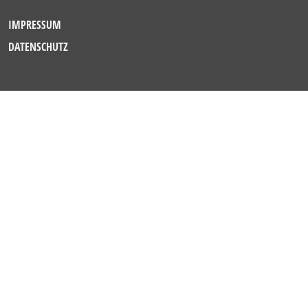
IMPRESSUM
DATENSCHUTZ