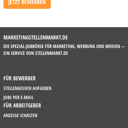
JETZT BEWERBEN
MARKETINGSTELLENMARKT.DE
DIE SPEZIAL-JOBBÖRSE FÜR MARKETING, WERBUNG UND MEDIEN —
EIN SERVICE VON
STELLENMARKT.DE
FÜR BEWERBER
STELLENGESUCH AUFGEBEN
JOBS PER E-MAIL
FÜR ARBEITGEBER
ANZEIGE SCHALTEN