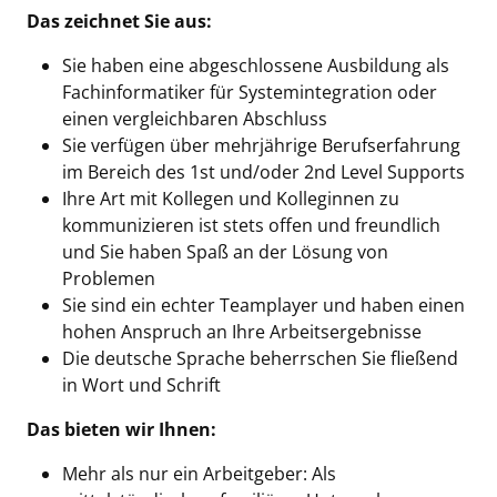
Das zeichnet Sie aus:
Sie haben eine abgeschlossene Ausbildung als
Fachinformatiker für Systemintegration oder
einen vergleichbaren Abschluss
Sie verfügen über mehrjährige Berufserfahrung
im Bereich des 1st und/oder 2nd Level Supports
Ihre Art mit Kollegen und Kolleginnen zu
kommunizieren ist stets offen und freundlich
und Sie haben Spaß an der Lösung von
Problemen
Sie sind ein echter Teamplayer und haben einen
hohen Anspruch an Ihre Arbeitsergebnisse
Die deutsche Sprache beherrschen Sie fließend
in Wort und Schrift
Das bieten wir Ihnen:
Mehr als nur ein Arbeitgeber: Als