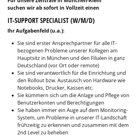
Für unsere Zentrale in München-Riem
suchen wir ab sofort in Vollzeit einen
IT-SUPPORT
SPECIALIST
(W/M/D)
Ihr Aufgabenfeld (u.a.):
Sie sind erster Ansprechpartner für alle IT-
bezogenen Probleme unserer Kollegen am
Hauptsitz in München und den Filialen in ganz
Deutschland (vor Ort oder remote)
Sie sind verantwortlich für die Einrichtung und
den Rollout bzw. Austausch von Hardware wie
Notebooks, Drucker, Kassen etc.
Sie kümmern sich um die Anlage und Pflege von
Benutzerkonten und Berechtigungen
Sie haben immer ein Auge auf dem Monitoring-
System, um Probleme in unserer IT-Landschaft
frühzeitig zu erkennen und zusammen mit dem
2nd Level zu beheben