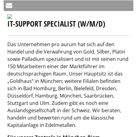
IT-SUPPORT SPECIALIST (W/M/D)
Das Unternehmen pro aurum hat sich auf den
Handel und die Verwahrung von Gold, Silber, Platin
sowie Palladium spezialisiert und ist mit seinen rund
150 Mitarbeitern einer der Marktführer im
deutschsprachigen Raum. Unser Hauptsitz ist das
„Goldhaus“ in München; weitere Filialen befinden
sich in Bad Homburg, Berlin, Bielefeld, Dresden,
Düsseldorf, Hamburg, München, Saarbrücken,
Stuttgart und Ulm. Zudem gibt es noch eine
Auslandsgesellschaft in der Schweiz. Wir beraten,
handeln und bewerten rund um die klassische
Kapitalanlage in Edelmetallen.