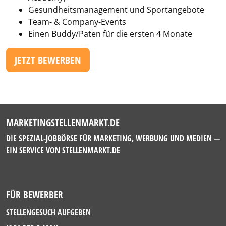
Gesundheitsmanagement und Sportangebote
Team- & Company-Events
Einen Buddy/Paten für die ersten 4 Monate
JETZT BEWERBEN
MARKETINGSTELLENMARKT.DE
DIE SPEZIAL-JOBBÖRSE FÜR MARKETING, WERBUNG UND MEDIEN —
EIN SERVICE VON
STELLENMARKT.DE
FÜR BEWERBER
STELLENGESUCH AUFGEBEN