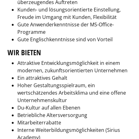
überzeugendes Auftreten
Kunden- und lösungsorientierte Einstellung,
Freude im Umgang mit Kunden, Flexibilität
Gute Anwenderkenntnisse der MS-Office-
Programme
Gute Englischkenntnisse sind von Vorteil
WIR BIETEN
Attraktive Entwicklungsmöglichkeit in einem
modernen, zukunftsorientierten Unternehmen
Ein attraktives Gehalt
Hoher Gestaltungsspielraum, ein
wertschätzendes Arbeitsklima und eine offene
Unternehmenskultur
Du-Kultur auf allen Ebenen
Betriebliche Altersversorgung
Mitarbeiterrabatte
Interne Weiterbildungsmöglichkeiten (Sirius
Academy)