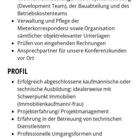
(Development Team), der Bauabteilung und des
Betriebskostenteams
Verwaltung und Pflege der
Mieterkorrespondenz sowie Organisation
sämtlicher objektrelevanter Unterlagen
Prüfen von eingehenden Rechnungen
Ansprechpartner für unsere Konferenzkunden
vor Ort
PROFIL
Erfolgreich abgeschlossene kaufmännische oder
technische Ausbildung; idealerweise mit
Schwerpunkt Immobilien
(Immobilienkaufmann/-frau)
Projekterfahrung/ Projektmanagement
Erfahrung in der Betreuung von technischen
Dienstleistern
Professionelle Umgangsformen und