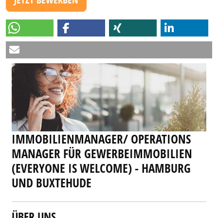
IMMOBILIENMANAGER/ OPERATIONS
MANAGER FÜR GEWERBEIMMOBILIEN
(EVERYONE IS WELCOME) - HAMBURG
UND BUXTEHUDE
ÜBER UNS