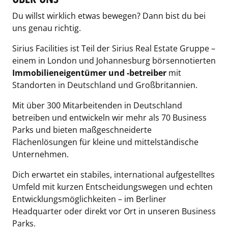
Du willst wirklich etwas bewegen? Dann bist du bei
uns genau richtig.
Sirius Facilities ist Teil der Sirius Real Estate Gruppe –
einem in London und Johannesburg börsennotierten
Immobilieneigentümer und -betreiber
mit
Standorten in Deutschland und Großbritannien.
Mit über 300 Mitarbeitenden in Deutschland
betreiben und entwickeln wir mehr als 70 Business
Parks und bieten maßgeschneiderte
Flächenlösungen für kleine und mittelständische
Unternehmen.
Dich erwartet ein stabiles, international aufgestelltes
Umfeld mit kurzen Entscheidungswegen und echten
Entwicklungsmöglichkeiten – im Berliner
Headquarter oder direkt vor Ort in unseren Business
Parks.