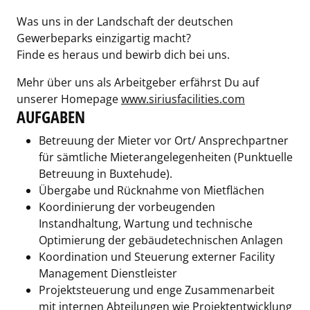
Was uns in der Landschaft der deutschen
Gewerbeparks einzigartig macht?
Finde es heraus und bewirb dich bei uns.
Mehr über uns als Arbeitgeber erfährst Du auf
unserer Homepage
www.siriusfacilities.com
AUFGABEN
Betreuung der Mieter vor Ort/ Ansprechpartner
für sämtliche Mieterangelegenheiten (Punktuelle
Betreuung in Buxtehude).
Übergabe und Rücknahme von Mietflächen
Koordinierung der vorbeugenden
Instandhaltung, Wartung und technische
Optimierung der gebäudetechnischen Anlagen
Koordination und Steuerung externer Facility
Management Dienstleister
Projektsteuerung und enge Zusammenarbeit
mit internen Abteilungen wie Projektentwicklung