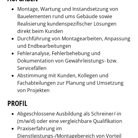
Montage, Wartung und Instandsetzung von
Bauelementen rund ums Gebäude sowie
Realisierung kundenspezifischer Lösungen
direkt beim Kunden
Durchführung von Montagearbeiten, Anpassung
und Endbearbeitungen
Fehleranalyse, Fehlerbehebung und
Dokumentation von Gewährleistungs- bzw.
Servicefällen
Abstimmung mit Kunden, Kollegen und
Fachabteilungen zur Planung und Umsetzung
von Projekten
PROFIL
Abgeschlossene Ausbildung als Schreiner/-in
(m/w/d) oder eine vergleichbare Qualifikation
Praxiserfahrung im
Dienstleistungs-/Montagebereich von Vorteil