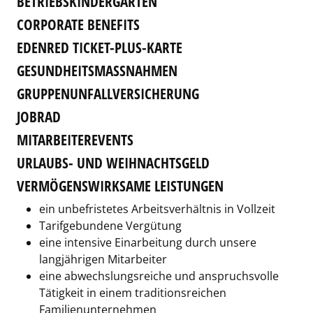
BETRIEBSKINDERGARTEN
CORPORATE BENEFITS
EDENRED TICKET-PLUS-KARTE
GESUNDHEITSMASSNAHMEN
GRUPPENUNFALLVERSICHERUNG
JOBRAD
MITARBEITEREVENTS
URLAUBS- UND WEIHNACHTSGELD
VERMÖGENSWIRKSAME LEISTUNGEN
ein unbefristetes Arbeitsverhältnis in Vollzeit
Tarifgebundene Vergütung
eine intensive Einarbeitung durch unsere
langjährigen Mitarbeiter
eine abwechslungsreiche und anspruchsvolle
Tätigkeit in einem traditionsreichen
Familienunternehmen