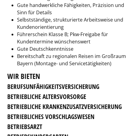
Gute handwerkliche Fähigkeiten, Präzision und
Sinn für Details
Selbstständige, strukturierte Arbeitsweise und
Kundenorientierung
Führerschein Klasse B; Pkw-Freigabe für
Kundentermine wünschenswert
Gute Deutschkenntnisse
Bereitschaft zu regionalen Reisen im Großraum
Bayern (Montage- und Servicetätigkeiten)
WIR BIETEN
BERUFSUNFÄHIGKEITSVERSICHERUNG
BETRIEBLICHE ALTERSVORSORGE
BETRIEBLICHE KRANKENZUSATZVERSICHERUNG
BETRIEBLICHES VORSCHLAGSWESEN
BETRIEBSARZT