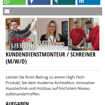
KUNDENDIENSTMONTEUR / SCHREINER
(M/W/D)
Leisten Sie Ihren Beitrag zu einem High-Tech-
Produkt, bei dem moderne Architektur, innovative
Haustechnik und Holzbau auf höchstem Niveau
aufeinandertreffen.
AUFGABEN