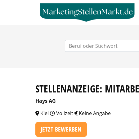
STELLENANZEIGE: MITARBE
Hays AG
Kiel
Vollzeit
Keine Angabe
JETZT BEWERBEN