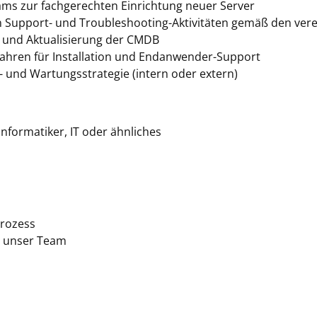
ms zur fachgerechten Einrichtung neuer Server
Support- und Troubleshooting-Aktivitäten gemäß den vere
e und Aktualisierung der CMDB
fahren für Installation und Endanwender-Support
 und Wartungsstrategie (intern oder extern)
nformatiker, IT oder ähnliches
rozess
h unser Team