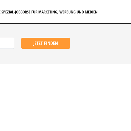
E SPEZIAL-JOBBÖRSE FÜR MARKETING, WERBUNG UND MEDIEN
JETZT FINDEN