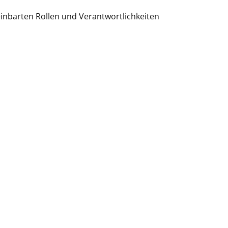
inbarten Rollen und Verantwortlichkeiten