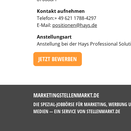
Kontakt aufnehmen
Telefon:+ 49 621 1788-4297
E-Mail:
positionen@hays.de
Anstellungsart
Anstellung bei der Hays Professional Sol
JETZT BEWERBEN
MARKETINGSTELLENMARKT.DE
DIE SPEZIAL-JOBBÖRSE FÜR MARKETING, WERBUNG 
MEDIEN — EIN SERVICE VON
STELLENMARKT.DE