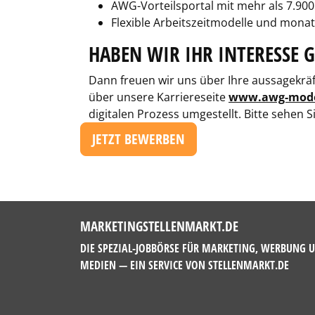
AWG-Vorteilsportal mit mehr als 7.900
Flexible Arbeitszeitmodelle und monat
HABEN WIR IHR INTERESSE 
Dann freuen wir uns über Ihre aussagekräf
über unsere Karriereseite
www.awg-mode.
digitalen Prozess umgestellt. Bitte sehen 
JETZT BEWERBEN
MARKETINGSTELLENMARKT.DE
DIE SPEZIAL-JOBBÖRSE FÜR MARKETING, WERBUNG 
MEDIEN — EIN SERVICE VON
STELLENMARKT.DE