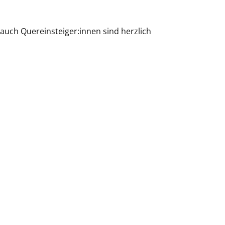
auch Quereinsteiger:innen sind herzlich