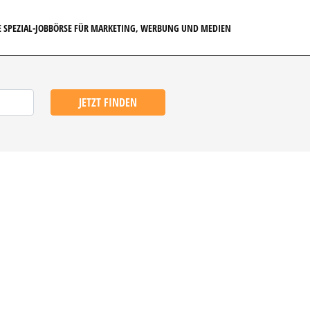
E SPEZIAL-JOBBÖRSE FÜR MARKETING, WERBUNG UND MEDIEN
JETZT FINDEN