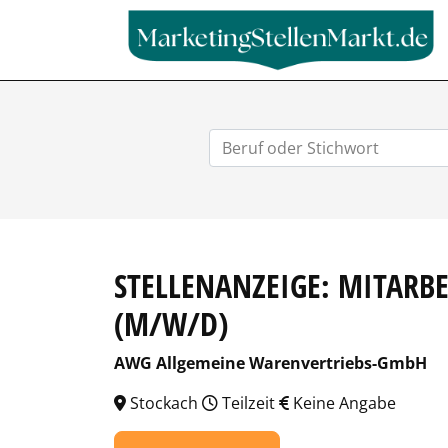
STELLENANZEIGE: MITARBE
(M/W/D)
AWG Allgemeine Warenvertriebs-GmbH
Stockach
Teilzeit
Keine Angabe