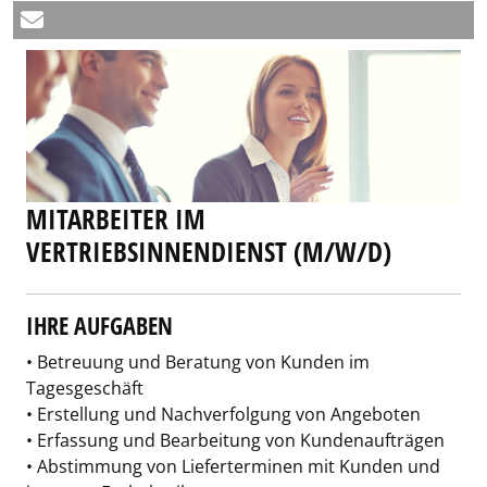
MITARBEITER IM
VERTRIEBSINNENDIENST (M/W/D)
IHRE AUFGABEN
• Betreuung und Beratung von Kunden im
Tagesgeschäft
• Erstellung und Nachverfolgung von Angeboten
• Erfassung und Bearbeitung von Kundenaufträgen
• Abstimmung von Lieferterminen mit Kunden und