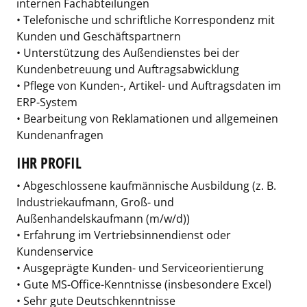
internen Fachabteilungen
• Telefonische und schriftliche Korrespondenz mit
Kunden und Geschäftspartnern
• Unterstützung des Außendienstes bei der
Kundenbetreuung und Auftragsabwicklung
• Pflege von Kunden-, Artikel- und Auftragsdaten im
ERP-System
• Bearbeitung von Reklamationen und allgemeinen
Kundenanfragen
IHR PROFIL
• Abgeschlossene kaufmännische Ausbildung (z. B.
Industriekaufmann, Groß- und
Außenhandelskaufmann (m/w/d))
• Erfahrung im Vertriebsinnendienst oder
Kundenservice
• Ausgeprägte Kunden- und Serviceorientierung
• Gute MS-Office-Kenntnisse (insbesondere Excel)
• Sehr gute Deutschkenntnisse