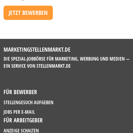
JETZT BEWERBEN
MARKETINGSTELLENMARKT.DE
DIE SPEZIAL-JOBBÖRSE FÜR MARKETING, WERBUNG UND MEDIEN —
EIN SERVICE VON
STELLENMARKT.DE
FÜR BEWERBER
STELLENGESUCH AUFGEBEN
JOBS PER E-MAIL
FÜR ARBEITGEBER
ANZEIGE SCHALTEN