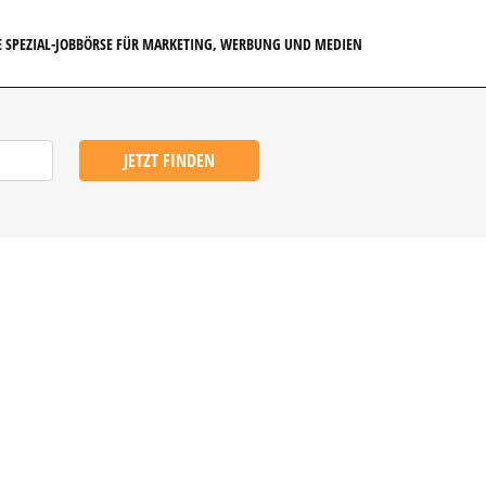
E SPEZIAL-JOBBÖRSE FÜR MARKETING, WERBUNG UND MEDIEN
JETZT FINDEN