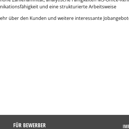
kationsfähigkeit und eine strukturierte Arbeitsweise
 mehr über den Kunden und weitere interessante Jobangebo
FÜR BEWERBER
IM