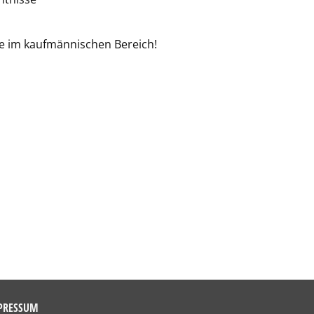
te im kaufmännischen Bereich!
PRESSUM