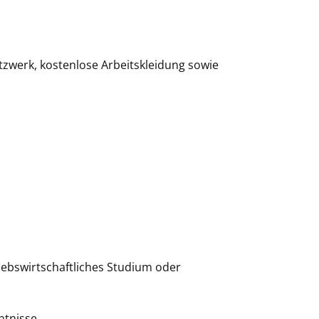
zwerk, kostenlose Arbeitskleidung sowie
ebswirtschaftliches Studium oder
ntnisse