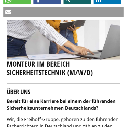
MONTEUR IM BEREICH
SICHERHEITSTECHNIK (M/W/D)
ÜBER UNS
Bereit für eine Karriere bei einem der führenden
Sicherheitsunternehmen Deutschlands?
Wir, die Freihoff-Gruppe, gehören zu den führenden
Facherrichtern in Deutschland und zählen zu den