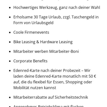
Hochwertiges Werkzeug, ganz nach deiner Wahl
Erholsame 30 Tage Urlaub, zzgl. Taschengeld in
Form von Urlaubsgeld
Coole Firmenevents
Bike Leasing & Hardware Leasing
Mitarbeiter werben Mitarbeiter-Boni
Corporate Benefits
Edenred-Karte nach deiner Probezeit – Wir
laden deine Edenred-Karte monatlich mit 50 €
auf, die du flexibel für Essen, Shopping oder
Mobilität nutzen kannst
Mitarbeiterrabatte auf Sicherheitstechnik
Angenehmes Betriebsklima mit flachen