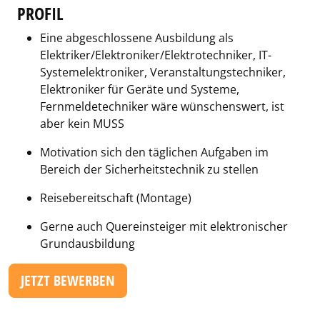
PROFIL
Eine abgeschlossene Ausbildung als
Elektriker/Elektroniker/Elektrotechniker, IT-
Systemelektroniker, Veranstaltungstechniker,
Elektroniker für Geräte und Systeme,
Fernmeldetechniker wäre wünschenswert, ist
aber kein MUSS
Motivation sich den täglichen Aufgaben im
Bereich der Sicherheitstechnik zu stellen
Reisebereitschaft (Montage)
Gerne auch Quereinsteiger mit elektronischer
Grundausbildung
JETZT BEWERBEN