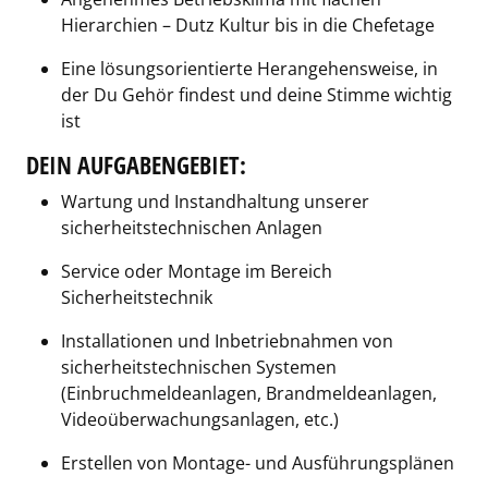
Hierarchien – Dutz Kultur bis in die Chefetage
Eine lösungsorientierte Herangehensweise, in
der Du Gehör findest und deine Stimme wichtig
ist
DEIN AUFGABENGEBIET:
Wartung und Instandhaltung unserer
sicherheitstechnischen Anlagen
Service oder Montage im Bereich
Sicherheitstechnik
Installationen und Inbetriebnahmen von
sicherheitstechnischen Systemen
(Einbruchmeldeanlagen, Brandmeldeanlagen,
Videoüberwachungsanlagen, etc.)
Erstellen von Montage- und Ausführungsplänen