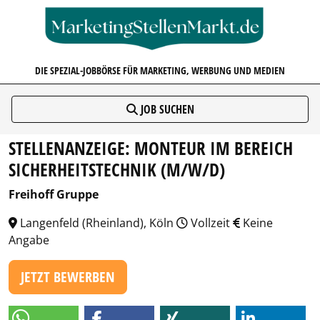
MARKETINGSTELLENMARKT.D
DIE SPEZIAL-JOBBÖRSE FÜR MARKETING, WERBUNG UND MEDIEN
JOB SUCHEN
STELLENANZEIGE: MONTEUR IM BEREICH
SICHERHEITSTECHNIK (M/W/D)
Freihoff Gruppe
Langenfeld (Rheinland), Köln
Vollzeit
Keine
Angabe
JETZT BEWERBEN