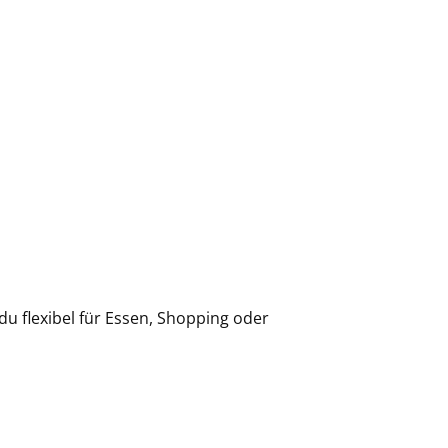
du flexibel für Essen, Shopping oder