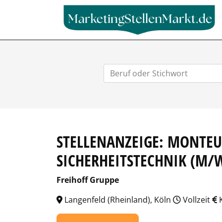
STELLENANZEIGE: MONTEU
SICHERHEITSTECHNIK (M/
Freihoff Gruppe
Langenfeld (Rheinland), Köln
Vollzeit
K