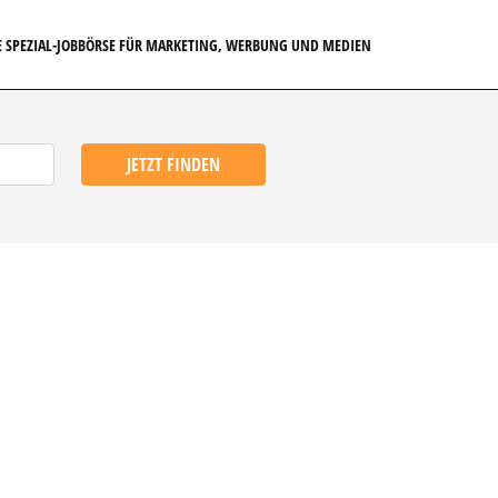
E SPEZIAL-JOBBÖRSE FÜR MARKETING, WERBUNG UND MEDIEN
JETZT FINDEN