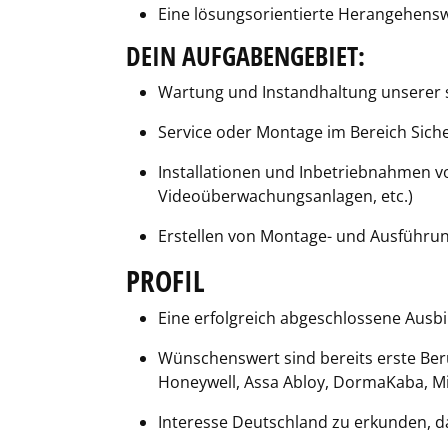
Eine lösungsorientierte Herangehenswe
DEIN AUFGABENGEBIET:
Wartung und Instandhaltung unserer 
Service oder Montage im Bereich Sich
Installationen und Inbetriebnahmen 
Videoüberwachungsanlagen, etc.)
Erstellen von Montage- und Ausführu
PROFIL
Eine erfolgreich abgeschlossene Ausbi
Wünschenswert sind bereits erste Beruf
Honeywell, Assa Abloy, DormaKaba, Mi
Interesse Deutschland zu erkunden, da