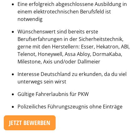
Eine erfolgreich abgeschlossene Ausbildung in
einem elektrotechnischen Berufsfeld ist
notwendig
Wünschenswert sind bereits erste
Berufserfahrungen in der Sicherheitstechnik,
gerne mit den Herstellern: Esser, Hekatron, ABI,
Telenot, Honeywell, Assa Abloy, DormaKaba,
Milestone, Axis und/oder Dallmeier
Interesse Deutschland zu erkunden, da du viel
unterwegs sein wirst
Gültige Fahrerlaubnis für PKW
Polizeiliches Führungszeugnis ohne Einträge
JETZT BEWERBEN