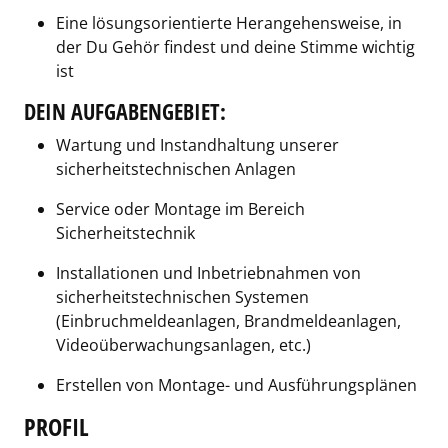
Eine lösungsorientierte Herangehensweise, in
der Du Gehör findest und deine Stimme wichtig
ist
DEIN AUFGABENGEBIET:
Wartung und Instandhaltung unserer
sicherheitstechnischen Anlagen
Service oder Montage im Bereich
Sicherheitstechnik
Installationen und Inbetriebnahmen von
sicherheitstechnischen Systemen
(Einbruchmeldeanlagen, Brandmeldeanlagen,
Videoüberwachungsanlagen, etc.)
Erstellen von Montage- und Ausführungsplänen
PROFIL