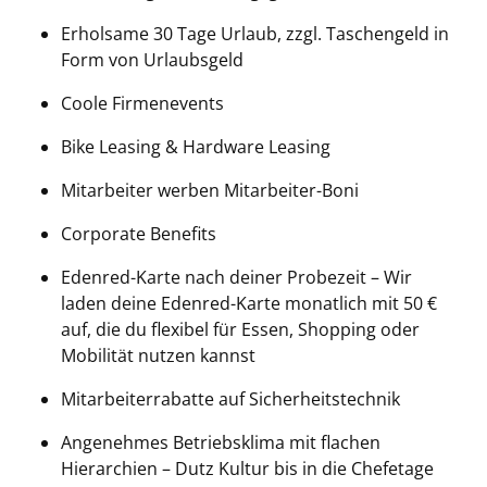
Erholsame 30 Tage Urlaub, zzgl. Taschengeld in
Form von Urlaubsgeld
Coole Firmenevents
Bike Leasing & Hardware Leasing
Mitarbeiter werben Mitarbeiter-Boni
Corporate Benefits
Edenred-Karte nach deiner Probezeit – Wir
laden deine Edenred-Karte monatlich mit 50 €
auf, die du flexibel für Essen, Shopping oder
Mobilität nutzen kannst
Mitarbeiterrabatte auf Sicherheitstechnik
Angenehmes Betriebsklima mit flachen
Hierarchien – Dutz Kultur bis in die Chefetage