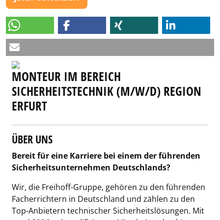
MONTEUR IM BEREICH
SICHERHEITSTECHNIK (M/W/D) REGION
ERFURT
ÜBER UNS
Bereit für eine Karriere bei einem der führenden
Sicherheitsunternehmen Deutschlands?
Wir, die Freihoff-Gruppe, gehören zu den führenden
Facherrichtern in Deutschland und zählen zu den
Top-Anbietern technischer Sicherheitslösungen. Mit