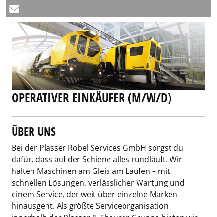
OPERATIVER EINKÄUFER (M/W/D)
ÜBER UNS
Bei der Plasser Robel Services GmbH sorgst du
dafür, dass auf der Schiene alles rundläuft. Wir
halten Maschinen am Gleis am Laufen – mit
schnellen Lösungen, verlässlicher Wartung und
einem Service, der weit über einzelne Marken
hinausgeht. Als größte Serviceorganisation