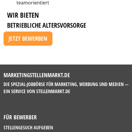
teamorientiert
WIR BIETEN
BETRIEBLICHE ALTERSVORSORGE
JETZT BEWERBEN
MARKETINGSTELLENMARKT.DE
DIE SPEZIAL-JOBBÖRSE FÜR MARKETING, WERBUNG UND MEDIEN —
EIN SERVICE VON
STELLENMARKT.DE
FÜR BEWERBER
STELLENGESUCH AUFGEBEN