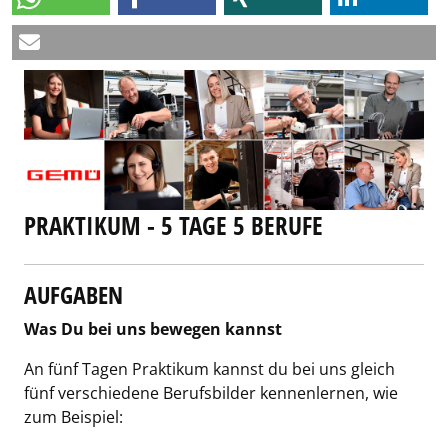
PRAKTIKUM - 5 TAGE 5 BERUFE
AUFGABEN
Was Du bei uns bewegen kannst
An fünf Tagen Praktikum kannst du bei uns gleich
fünf verschiedene Berufsbilder kennenlernen, wie
zum Beispiel: