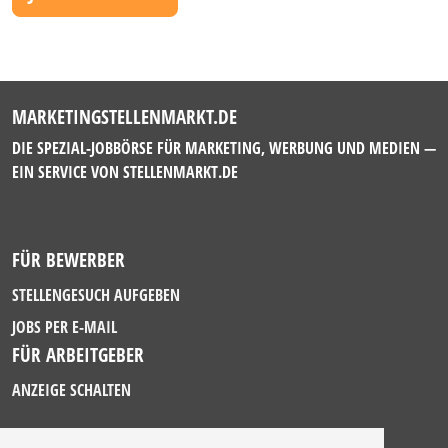
MARKETINGSTELLENMARKT.DE
DIE SPEZIAL-JOBBÖRSE FÜR MARKETING, WERBUNG UND MEDIEN —
EIN SERVICE VON
STELLENMARKT.DE
FÜR BEWERBER
STELLENGESUCH AUFGEBEN
JOBS PER E-MAIL
FÜR ARBEITGEBER
ANZEIGE SCHALTEN