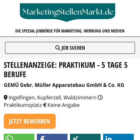
MARKETINGSTELLENMARKT.D
DIE SPEZIAL-JOBBÖRSE FÜR MARKETING, WERBUNG UND MEDIEN
JOB SUCHEN
STELLENANZEIGE: PRAKTIKUM - 5 TAGE 5
BERUFE
GEMÜ Gebr. Müller Apparatebau GmbH & Co. KG
Ingelfingen, Kupferzell, Waldzimmern
Praktikumsplatz
Keine Angabe
JETZT BEWERBEN