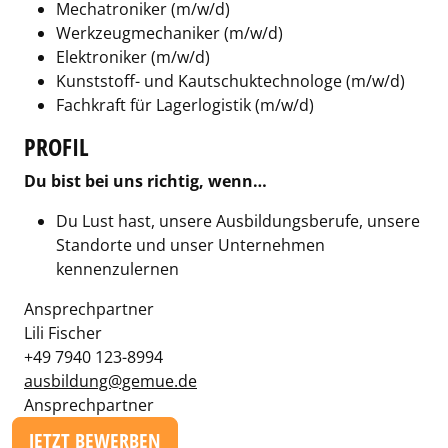
Mechatroniker (m/w/d)
Werkzeugmechaniker (m/w/d)
Elektroniker (m/w/d)
Kunststoff- und Kautschuktechnologe (m/w/d)
Fachkraft für Lagerlogistik (m/w/d)
PROFIL
Du bist bei uns richtig, wenn…
Du Lust hast, unsere Ausbildungsberufe, unsere
Standorte und unser Unternehmen
kennenzulernen
Ansprechpartner
Lili Fischer
+49 7940 123-8994
ausbildung@gemue.de
Ansprechpartner
JETZT BEWERBEN