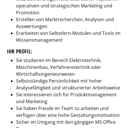
operativen und strategischen Marketing und
Promotion
Erstellen von Marktrecherchen, Analysen und
Auswertungen
Erarbeiten von Selbstlern-Modulen und Tools im
Wissensmanagement
IHR PROFIL:
Sie studieren im Bereich Elektrotechnik,
Maschinenbau, Verfahrenstechnik oder
Wirtschaftsingenieurwesen
Selbstständige Persönlichkeit mit hoher
Analysefähigkeit und strukturierter Arbeitsweise
Sie interessieren sich für Produktmanagement
und Marketing
Sie haben Freude im Team zu arbeiten und
verfügen über eine hohe Gestaltungsmotivation
Sicher im Umgang mit den gängigen MS-Office