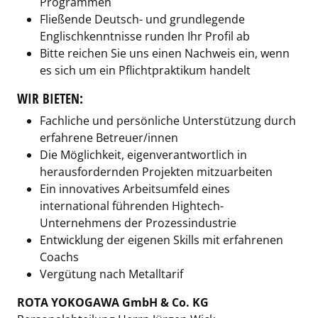
Programmen
Fließende Deutsch- und grundlegende
Englischkenntnisse runden Ihr Profil ab
Bitte reichen Sie uns einen Nachweis ein, wenn
es sich um ein Pflichtpraktikum handelt
WIR BIETEN:
Fachliche und persönliche Unterstützung durch
erfahrene Betreuer/innen
Die Möglichkeit, eigenverantwortlich in
herausfordernden Projekten mitzuarbeiten
Ein innovatives Arbeitsumfeld eines
international führenden Hightech-
Unternehmens der Prozessindustrie
Entwicklung der eigenen Skills mit erfahrenen
Coachs
Vergütung nach Metalltarif
ROTA YOKOGAWA GmbH & Co. KG