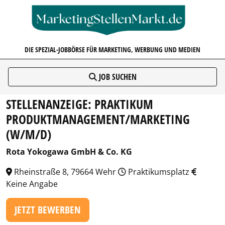
MARKETINGSTELLENMARKT.D
DIE SPEZIAL-JOBBÖRSE FÜR MARKETING, WERBUNG UND MEDIEN
JOB SUCHEN
STELLENANZEIGE: PRAKTIKUM
PRODUKTMANAGEMENT/MARKETING
(W/M/D)
Rota Yokogawa GmbH & Co. KG
Rheinstraße 8, 79664 Wehr
Praktikumsplatz
Keine Angabe
JETZT BEWERBEN