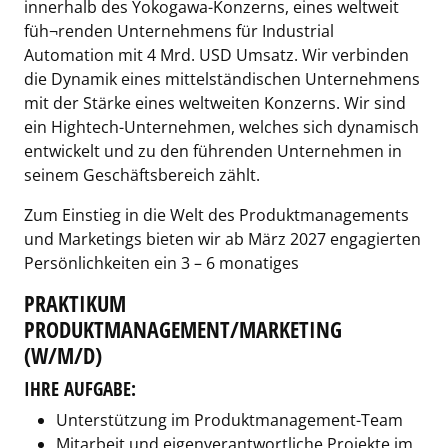
innerhalb des Yokogawa-Konzerns, eines weltweit
füh¬renden Unternehmens für Industrial
Automation mit 4 Mrd. USD Umsatz. Wir verbinden
die Dynamik eines mittelständischen Unternehmens
mit der Stärke eines weltweiten Konzerns. Wir sind
ein Hightech-Unternehmen, welches sich dynamisch
entwickelt und zu den führenden Unternehmen in
seinem Geschäftsbereich zählt.
Zum Einstieg in die Welt des Produktmanagements
und Marketings bieten wir ab März 2027 engagierten
Persönlichkeiten ein 3 – 6 monatiges
PRAKTIKUM
PRODUKTMANAGEMENT/MARKETING
(W/M/D)
IHRE AUFGABE:
Unterstützung im Produktmanagement-Team
Mitarbeit und eigenverantwortliche Projekte im