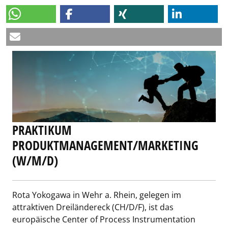
PRAKTIKUM
PRODUKTMANAGEMENT/MARKETING
(W/M/D)
Rota Yokogawa in Wehr a. Rhein, gelegen im
attraktiven Dreiländereck (CH/D/F), ist das
europäische Center of Process Instrumentation