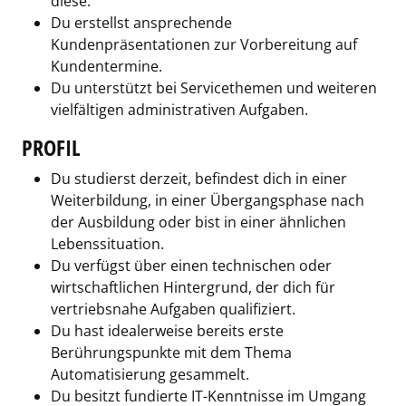
diese.
Du erstellst ansprechende
Kundenpräsentationen zur Vorbereitung auf
Kundentermine.
Du unterstützt bei Servicethemen und weiteren
vielfältigen administrativen Aufgaben.
PROFIL
Du studierst derzeit, befindest dich in einer
Weiterbildung, in einer Übergangsphase nach
der Ausbildung oder bist in einer ähnlichen
Lebenssituation.
Du verfügst über einen technischen oder
wirtschaftlichen Hintergrund, der dich für
vertriebsnahe Aufgaben qualifiziert.
Du hast idealerweise bereits erste
Berührungspunkte mit dem Thema
Automatisierung gesammelt.
Du besitzt fundierte IT-Kenntnisse im Umgang