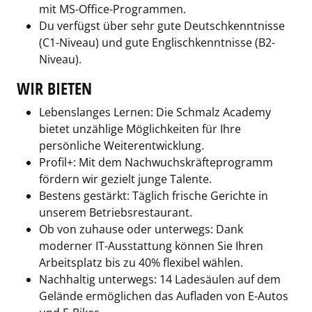
mit MS-Office-Programmen.
Du verfügst über sehr gute Deutschkenntnisse
(C1-Niveau) und gute Englischkenntnisse (B2-
Niveau).
WIR BIETEN
Lebenslanges Lernen: Die Schmalz Academy
bietet unzählige Möglichkeiten für Ihre
persönliche Weiterentwicklung.
Profil+: Mit dem Nachwuchskräfteprogramm
fördern wir gezielt junge Talente.
Bestens gestärkt: Täglich frische Gerichte in
unserem Betriebsrestaurant.
Ob von zuhause oder unterwegs: Dank
moderner IT-Ausstattung können Sie Ihren
Arbeitsplatz bis zu 40% flexibel wählen.
Nachhaltig unterwegs: 14 Ladesäulen auf dem
Gelände ermöglichen das Aufladen von E-Autos