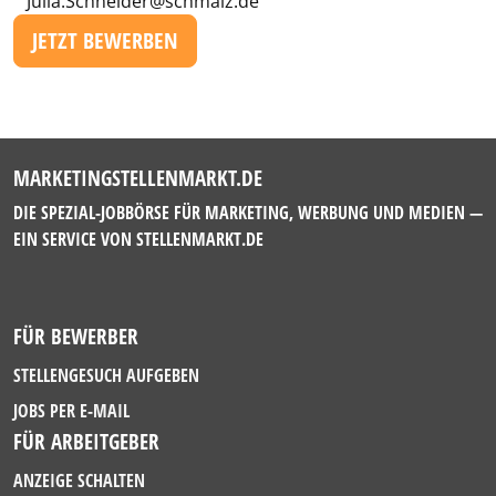
Julia.Schneider@schmalz.de
JETZT BEWERBEN
MARKETINGSTELLENMARKT.DE
DIE SPEZIAL-JOBBÖRSE FÜR MARKETING, WERBUNG UND MEDIEN —
EIN SERVICE VON
STELLENMARKT.DE
FÜR BEWERBER
STELLENGESUCH AUFGEBEN
JOBS PER E-MAIL
FÜR ARBEITGEBER
ANZEIGE SCHALTEN