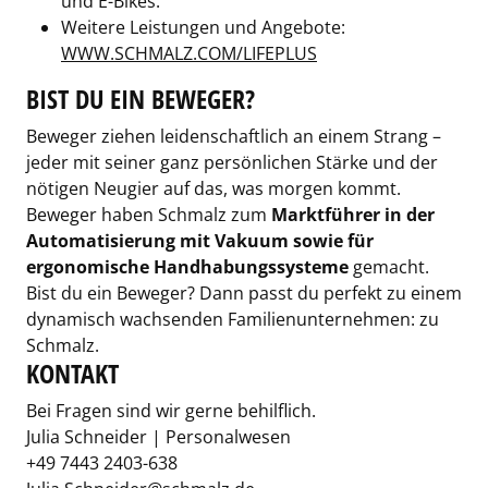
und E-Bikes.
Weitere Leistungen und Angebote:
WWW.SCHMALZ.COM/LIFEPLUS
BIST DU EIN BEWEGER?
Beweger ziehen leidenschaftlich an einem Strang –
jeder mit seiner ganz persönlichen Stärke und der
nötigen Neugier auf das, was morgen kommt.
Beweger haben Schmalz zum
Marktführer in der
Automatisierung mit Vakuum sowie für
ergonomische Handhabungssysteme
gemacht.
Bist du ein Beweger? Dann passt du perfekt zu einem
dynamisch wachsenden Familienunternehmen: zu
Schmalz.
KONTAKT
Bei Fragen sind wir gerne behilflich.
Julia Schneider | Personalwesen
+49 7443 2403-638