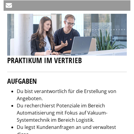
PRAKTIKUM IM VERTRIEB
AUFGABEN
Du bist verantwortlich für die Erstellung von
Angeboten.
Du recherchierst Potenziale im Bereich
Automatisierung mit Fokus auf Vakuum-
Systemtechnik im Bereich Logistik.
Du legst Kundenanfragen an und verwaltest