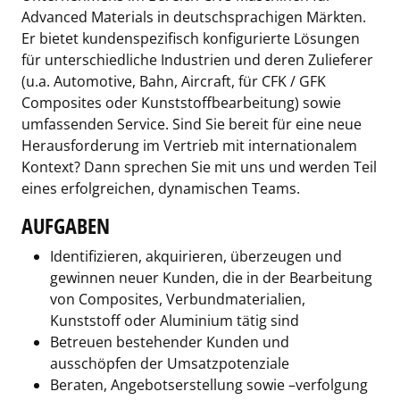
Advanced Materials in deutschsprachigen Märkten.
Er bietet kundenspezifisch konfigurierte Lösungen
für unterschiedliche Industrien und deren Zulieferer
(u.a. Automotive, Bahn, Aircraft, für CFK / GFK
Composites oder Kunststoffbearbeitung) sowie
umfassenden Service. Sind Sie bereit für eine neue
Herausforderung im Vertrieb mit internationalem
Kontext? Dann sprechen Sie mit uns und werden Teil
eines erfolgreichen, dynamischen Teams.
AUFGABEN
Identifizieren, akquirieren, überzeugen und
gewinnen neuer Kunden, die in der Bearbeitung
von Composites, Verbundmaterialien,
Kunststoff oder Aluminium tätig sind
Betreuen bestehender Kunden und
ausschöpfen der Umsatzpotenziale
Beraten, Angebotserstellung sowie –verfolgung