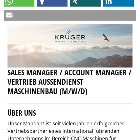
SALES MANAGER / ACCOUNT MANAGER /
VERTRIEB AUSSENDIENST M
ASCHINENBAU (M/W/D)
ÜBER UNS
Unser Mandant ist seit vielen Jahren erfolgreicher
Vertriebspartner eines international führenden
Unternehmens im Bereich CNC-Maschinen für