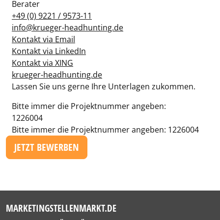
Berater
+49 (0) 9221 / 9573-11
info@krueger-headhunting.de
Kontakt via Email
Kontakt via LinkedIn
Kontakt via XING
krueger-headhunting.de
Lassen Sie uns gerne Ihre Unterlagen zukommen.
Bitte immer die Projektnummer angeben:
1226004
Bitte immer die Projektnummer angeben: 1226004
JETZT BEWERBEN
MARKETINGSTELLENMARKT.DE