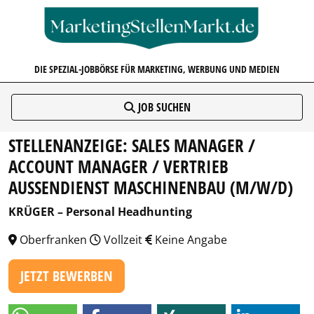
MARKETINGSTELLENMARKT.D
DIE SPEZIAL-JOBBÖRSE FÜR MARKETING, WERBUNG UND MEDIEN
JOB SUCHEN
STELLENANZEIGE: SALES MANAGER /
ACCOUNT MANAGER / VERTRIEB
AUSSENDIENST MASCHINENBAU (M/W/D)
KRÜGER – Personal Headhunting
Oberfranken
Vollzeit
Keine Angabe
JETZT BEWERBEN