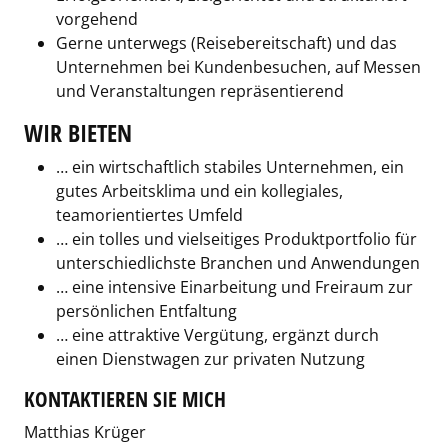
vorgehend
Gerne unterwegs (Reisebereitschaft) und das
Unternehmen bei Kundenbesuchen, auf Messen
und Veranstaltungen repräsentierend
WIR BIETEN
… ein wirtschaftlich stabiles Unternehmen, ein
gutes Arbeitsklima und ein kollegiales,
teamorientiertes Umfeld
… ein tolles und vielseitiges Produktportfolio für
unterschiedlichste Branchen und Anwendungen
… eine intensive Einarbeitung und Freiraum zur
persönlichen Entfaltung
… eine attraktive Vergütung, ergänzt durch
einen Dienstwagen zur privaten Nutzung
KONTAKTIEREN SIE MICH
Matthias Krüger