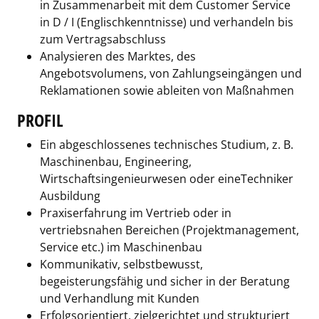
in Zusammenarbeit mit dem Customer Service
in D / I (Englischkenntnisse) und verhandeln bis
zum Vertragsabschluss
Analysieren des Marktes, des
Angebotsvolumens, von Zahlungseingängen und
Reklamationen sowie ableiten von Maßnahmen
PROFIL
Ein abgeschlossenes technisches Studium, z. B.
Maschinenbau, Engineering,
Wirtschaftsingenieurwesen oder eineTechniker
Ausbildung
Praxiserfahrung im Vertrieb oder in
vertriebsnahen Bereichen (Projektmanagement,
Service etc.) im Maschinenbau
Kommunikativ, selbstbewusst,
begeisterungsfähig und sicher in der Beratung
und Verhandlung mit Kunden
Erfolgsorientiert, zielgerichtet und strukturiert