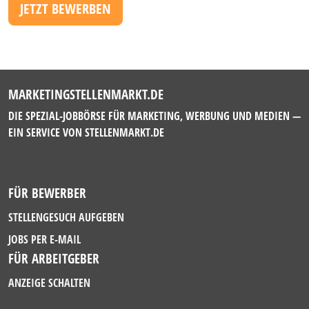
JETZT BEWERBEN
MARKETINGSTELLENMARKT.DE
DIE SPEZIAL-JOBBÖRSE FÜR MARKETING, WERBUNG UND MEDIEN —
EIN SERVICE VON
STELLENMARKT.DE
FÜR BEWERBER
STELLENGESUCH AUFGEBEN
JOBS PER E-MAIL
FÜR ARBEITGEBER
ANZEIGE SCHALTEN