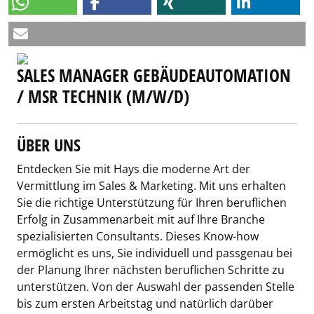
SALES MANAGER GEBÄUDEAUTOMATION
/ MSR TECHNIK (M/W/D)
ÜBER UNS
Entdecken Sie mit Hays die moderne Art der
Vermittlung im Sales & Marketing. Mit uns erhalten
Sie die richtige Unterstützung für Ihren beruflichen
Erfolg in Zusammenarbeit mit auf Ihre Branche
spezialisierten Consultants. Dieses Know-how
ermöglicht es uns, Sie individuell und passgenau bei
der Planung Ihrer nächsten beruflichen Schritte zu
unterstützen. Von der Auswahl der passenden Stelle
bis zum ersten Arbeitstag und natürlich darüber