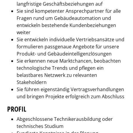
langfristige Geschäftsbeziehungen auf
Sie sind kompetenter Ansprechpartner für alle
Fragen rund um Gebäudeautomation und
entwickeln bestehende Kundenbeziehungen
weiter
Sie entwickeln individuelle Vertriebsansätze und
formulieren passgenaue Angebote für unsere
Produkt- und Gebäudeintelligenzlösungen
Sie erkennen neue Marktchancen, beobachten
technologische Trends und pflegen ein
belastbares Netzwerk zu relevanten
Stakeholdern
Sie führen eigenständig Vertragsverhandlungen
und bringen Projekte erfolgreich zum Abschluss
PROFIL
Abgeschlossene Technikerausbildung oder
technisches Studium