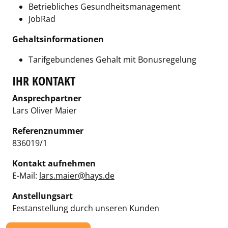
Betriebliches Gesundheitsmanagement
JobRad
Gehaltsinformationen
Tarifgebundenes Gehalt mit Bonusregelung
IHR KONTAKT
Ansprechpartner
Lars Oliver Maier
Referenznummer
836019/1
Kontakt aufnehmen
E-Mail:
lars.maier@hays.de
Anstellungsart
Festanstellung durch unseren Kunden