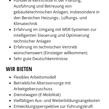
Fundierte Kenntnisse in der Planung,
Ausführung und Betreuung von
gebäudetechnischen Anlagen, insbesondere in
den Bereichen Heizungs-, Lüftungs- und
Klimatechnik
Erfahrung im Umgang mit MSR-Systemen zur
intelligenten Steuerung und Optimierung
technischer Anlagen
Erfahrung im technischen Vertrieb
wünschenswert (Einsteiger willkommen)
Sehr gute Deutschkenntnisse
WIR BIETEN
Flexibles Arbeitsmodell
Betriebliche Altersvorsorge mit
Arbeitgeberzuschuss
Dienstwagen (E-Mobilität)
Vielfältigen Aus- und Weiterbildungsangeboten
Entwicklungsperspektive zur Führungskraft