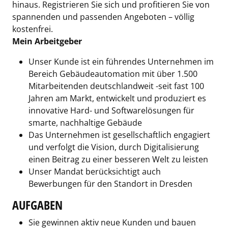
hinaus. Registrieren Sie sich und profitieren Sie von
spannenden und passenden Angeboten – völlig
kostenfrei.
Mein Arbeitgeber
Unser Kunde ist ein führendes Unternehmen im
Bereich Gebäudeautomation mit über 1.500
Mitarbeitenden deutschlandweit -seit fast 100
Jahren am Markt, entwickelt und produziert es
innovative Hard- und Softwarelösungen für
smarte, nachhaltige Gebäude
Das Unternehmen ist gesellschaftlich engagiert
und verfolgt die Vision, durch Digitalisierung
einen Beitrag zu einer besseren Welt zu leisten
Unser Mandat berücksichtigt auch
Bewerbungen für den Standort in Dresden
AUFGABEN
Sie gewinnen aktiv neue Kunden und bauen