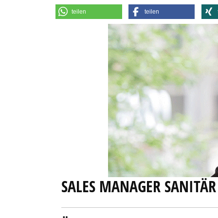
teilen
teilen
SALES MANAGER SANITÄR