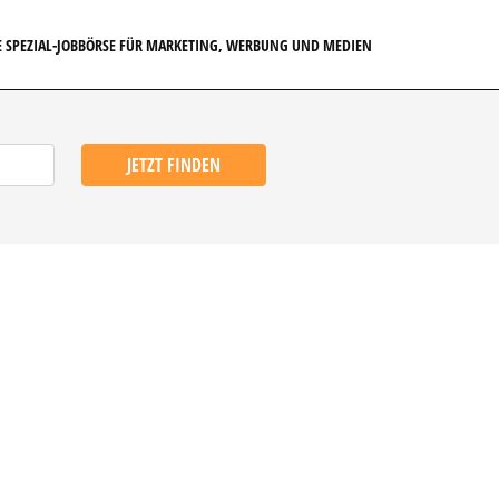
E SPEZIAL-JOBBÖRSE FÜR MARKETING, WERBUNG UND MEDIEN
JETZT FINDEN