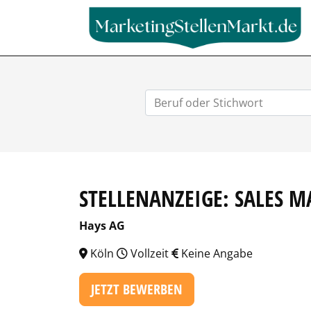
STELLENANZEIGE: SALES 
Hays AG
Köln
Vollzeit
Keine Angabe
JETZT BEWERBEN