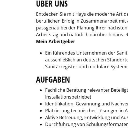
ÜBER UNS
Entdecken Sie mit Hays die moderne Art der
beruflichen Erfolg in Zusammenarbeit mit a
passgenau bei der Planung Ihrer nächsten 
Arbeitstag und natürlich darüber hinaus. R
Mein Arbeitgeber
Ein führendes Unternehmen der Sanit
ausschließlich an deutschen Standorte
Sanitärregister und modulare Systeme 
AUFGABEN
Fachliche Beratung relevanter Beteili
Installationsbetriebe)
Identifikation, Gewinnung und Nachve
Platzierung technischer Lösungen in
Aktive Betreuung, Entwicklung und Au
Durchführung von Schulungsformaten,