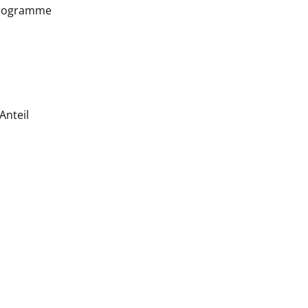
sprogramme
Anteil