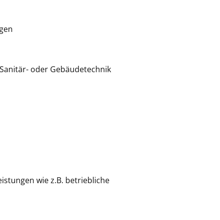
ngen
 Sanitär- oder Gebäudetechnik
istungen wie z.B. betriebliche