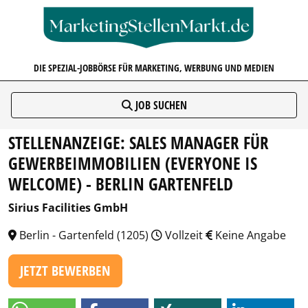
MARKETINGSTELLENMARKT.D
DIE SPEZIAL-JOBBÖRSE FÜR MARKETING, WERBUNG UND MEDIEN
JOB SUCHEN
STELLENANZEIGE: SALES MANAGER FÜR
GEWERBEIMMOBILIEN (EVERYONE IS
WELCOME) - BERLIN GARTENFELD
Sirius Facilities GmbH
Berlin - Gartenfeld (1205)
Vollzeit
Keine Angabe
JETZT BEWERBEN