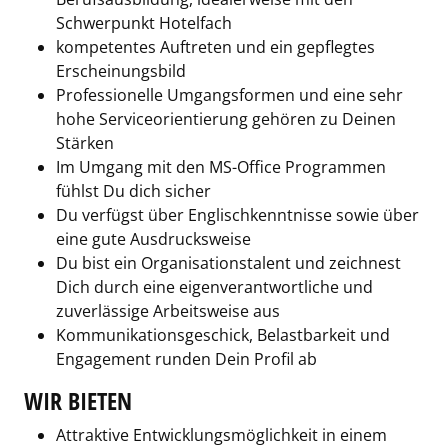
Schwerpunkt Hotelfach
kompetentes Auftreten und ein gepflegtes
Erscheinungsbild
Professionelle Umgangsformen und eine sehr
hohe Serviceorientierung gehören zu Deinen
Stärken
Im Umgang mit den MS-Office Programmen
fühlst Du dich sicher
Du verfügst über Englischkenntnisse sowie über
eine gute Ausdrucksweise
Du bist ein Organisationstalent und zeichnest
Dich durch eine eigenverantwortliche und
zuverlässige Arbeitsweise aus
Kommunikationsgeschick, Belastbarkeit und
Engagement runden Dein Profil ab
WIR BIETEN
Attraktive Entwicklungsmöglichkeit in einem