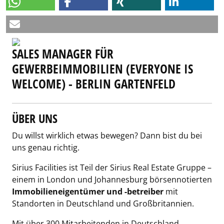
SALES MANAGER FÜR
GEWERBEIMMOBILIEN (EVERYONE IS
WELCOME) - BERLIN GARTENFELD
ÜBER UNS
Du willst wirklich etwas bewegen? Dann bist du bei
uns genau richtig.
Sirius Facilities ist Teil der Sirius Real Estate Gruppe –
einem in London und Johannesburg börsennotierten
Immobilieneigentümer und -betreiber
mit
Standorten in Deutschland und Großbritannien.
Mit über 300 Mitarbeitenden in Deutschland