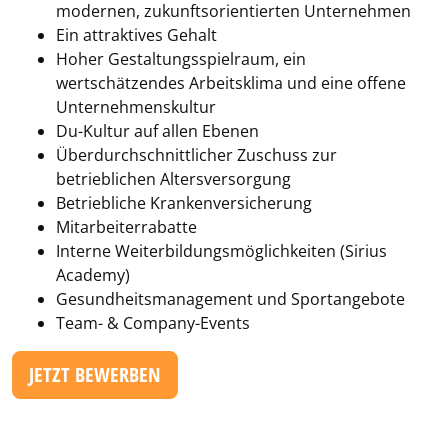
modernen, zukunftsorientierten Unternehmen
Ein attraktives Gehalt
Hoher Gestaltungsspielraum, ein
wertschätzendes Arbeitsklima und eine offene
Unternehmenskultur
Du-Kultur auf allen Ebenen
Überdurchschnittlicher Zuschuss zur
betrieblichen Altersversorgung
Betriebliche Krankenversicherung
Mitarbeiterrabatte
Interne Weiterbildungsmöglichkeiten (Sirius
Academy)
Gesundheitsmanagement und Sportangebote
Team- & Company-Events
JETZT BEWERBEN