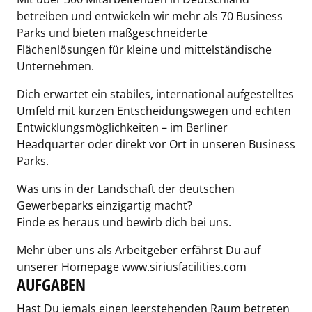
betreiben und entwickeln wir mehr als 70 Business
Parks und bieten maßgeschneiderte
Flächenlösungen für kleine und mittelständische
Unternehmen.
Dich erwartet ein stabiles, international aufgestelltes
Umfeld mit kurzen Entscheidungswegen und echten
Entwicklungsmöglichkeiten – im Berliner
Headquarter oder direkt vor Ort in unseren Business
Parks.
Was uns in der Landschaft der deutschen
Gewerbeparks einzigartig macht?
Finde es heraus und bewirb dich bei uns.
Mehr über uns als Arbeitgeber erfährst Du auf
unserer Homepage
www.siriusfacilities.com
AUFGABEN
Hast Du jemals einen leerstehenden Raum betreten