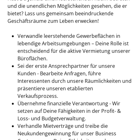
und die unendlichen Möglichkeiten gesehen, die er
bietet? Lass uns gemeinsam beeindruckende
Geschäftsräume zum Leben erwecken!
Verwandle leerstehende Gewerbeflächen in
lebendige Arbeitsumgebungen – Deine Rolle ist
entscheidend für die aktive Vermietung unserer
Büroflächen.
Sei der erste Ansprechpartner für unsere
Kunden - Bearbeite Anfragen, führe
Interessenten durch unsere Räumlichkeiten und
präsentiere unseren etablierten
Verkaufsprozess.
Übernehme finanzielle Verantwortung - Wir
setzen auf Deine Fähigkeiten in der Profit- &
Loss- und Budgetverwaltung.
Verhandle Mietverträge und treibe die
Neukundengewinnung für unser Business