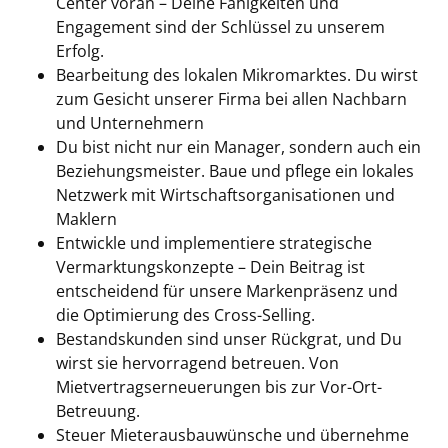
Center voran – Deine Fähigkeiten und
Engagement sind der Schlüssel zu unserem
Erfolg.
Bearbeitung des lokalen Mikromarktes. Du wirst
zum Gesicht unserer Firma bei allen Nachbarn
und Unternehmern
Du bist nicht nur ein Manager, sondern auch ein
Beziehungsmeister. Baue und pflege ein lokales
Netzwerk mit Wirtschaftsorganisationen und
Maklern
Entwickle und implementiere strategische
Vermarktungskonzepte – Dein Beitrag ist
entscheidend für unsere Markenpräsenz und
die Optimierung des Cross-Selling.
Bestandskunden sind unser Rückgrat, und Du
wirst sie hervorragend betreuen. Von
Mietvertragserneuerungen bis zur Vor-Ort-
Betreuung.
Steuer Mieterausbauwünsche und übernehme