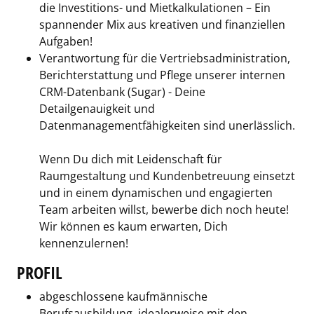
die Investitions- und Mietkalkulationen – Ein
spannender Mix aus kreativen und finanziellen
Aufgaben!
Verantwortung für die Vertriebsadministration,
Berichterstattung und Pflege unserer internen
CRM-Datenbank (Sugar) - Deine
Detailgenauigkeit und
Datenmanagementfähigkeiten sind unerlässlich.
Wenn Du dich mit Leidenschaft für
Raumgestaltung und Kundenbetreuung einsetzt
und in einem dynamischen und engagierten
Team arbeiten willst, bewerbe dich noch heute!
Wir können es kaum erwarten, Dich
kennenzulernen!
PROFIL
abgeschlossene kaufmännische
Berufsausbildung, idealerweise mit den