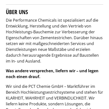
ÜBER UNS
Die Performance Chemicals ist spezialisiert auf die
Entwicklung, Herstellung und den Vertrieb von
Hochleistungs-Bauchemie zur Verbesserung der
Eigenschaften von Zementestrichen. Darüber hinaus
setzen wir mit maßgeschneiderten Services und
Dienstleistungen neue Maßstäbe und erzielen
dadurch herausragende Ergebnisse auf Baustellen
im In- und Ausland.
Was andere versprechen, liefern wir – und legen
noch einen drauf.
Wir sind die PCT Chemie GmbH – Marktführer im
Bereich Hochleistungsestrichsysteme und stehen für
KLARHEIT, WAHRHEIT und VERBINDLICHKEIT. Wir
liefern keine Produkte, sondern Lösungen, die