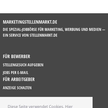
MARKETINGSTELLENMARKT.DE
DIE SPEZIAL-JOBBÖRSE FÜR MARKETING, WERBUNG UND MEDIEN —
EIN SERVICE VON
STELLENMARKT.DE
FÜR BEWERBER
STELLENGESUCH AUFGEBEN
JOBS PER E-MAIL
FÜR ARBEITGEBER
ANZEIGE SCHALTEN
Diese Seite verwendet Cookies. Hier
IMPRESSUM