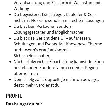
Verantwortung und Zielklarheit: Wachstum mit
Wirkung
Du begeisterst Estrichleger, Bauleiter & Co. –
nicht mit Floskeln, sondern mit echten Lösungen
Du bist kein Verkäufer, sondern
Lösungsgestalter und Möglichmacher
Du bist das Gesicht der PCT – auf Messen,
Schulungen und Events. Mit Know-how, Charme
und – wenn’s drauf ankommt –
Sicherheitsschuhen
Nach erfolgreicher Einarbeitung kannst du einen
bestehenden Kundenstamm in deiner Region
übernehmen
Dein Erfolg zählt doppelt: Je mehr du bewegst,
desto mehr verdienst du
PROFIL
Das bringst du mit