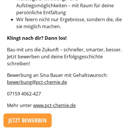
Aufstiegsmöglichkeiten – mit Raum für deine
persönliche Entfaltung
Wir feiern nicht nur Ergebnisse, sondern die, die
sie möglich machen.
Klingt nach dir? Dann los!
Bau mit uns die Zukunft – schneller, smarter, besser.
Jetzt bewerben und deine Erfolgsgeschichte
schreiben!
Bewerbung an Sina Bauer mit Gehaltswunsch:
bewerbung@pct-chemie.de
07159 4062-427
Mehr unter
www.pct-chemie.de
JETZT BEWERBEN