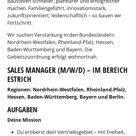
Baustellen schneller, planbarer und erfolgreicher
machen. Familiengeführt, innovationsstark,
zukunftsorientiert, leidenschaftlich – so bauen wir
Fortschritt.
Wir suchen Verstärkung in den Bundesländern
Nordrhein-Westfalen, Rheinland-Pfalz, Hessen,
Baden-Württemberg und Bayern. Die
Gebietszuordnung erfolgt wohnortnah.
SALES MANAGER (M/W/D) – IM BEREICH
ESTRICH
Regionen: Nordrhein-Westfalen, Rheinland-Pfalz,
Hessen, Baden-Württemberg, Bayern und Berlin.
AUFGABEN
Deine Mission
Du eroberst dein Vertriebsgebiet – mit Freiheit,