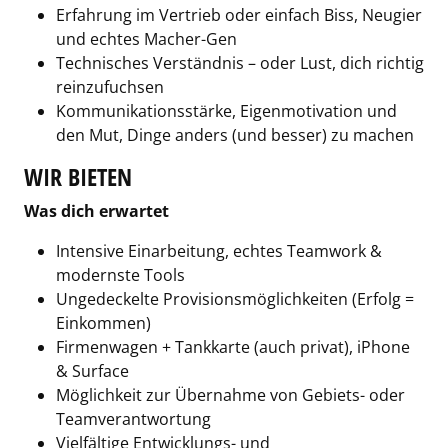
Erfahrung im Vertrieb oder einfach Biss, Neugier
und echtes Macher-Gen
Technisches Verständnis – oder Lust, dich richtig
reinzufuchsen
Kommunikationsstärke, Eigenmotivation und
den Mut, Dinge anders (und besser) zu machen
WIR BIETEN
Was dich erwartet
Intensive Einarbeitung, echtes Teamwork &
modernste Tools
Ungedeckelte Provisionsmöglichkeiten (Erfolg =
Einkommen)
Firmenwagen + Tankkarte (auch privat), iPhone
& Surface
Möglichkeit zur Übernahme von Gebiets- oder
Teamverantwortung
Vielfältige Entwicklungs- und