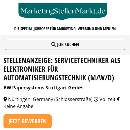
MARKETINGSTELLENMARKT.D
DIE SPEZIAL-JOBBÖRSE FÜR MARKETING, WERBUNG UND MEDIEN
JOB SUCHEN
STELLENANZEIGE: SERVICETECHNIKER ALS
ELEKTRONIKER FÜR
AUTOMATISIERUNGSTECHNIK (M/W/D)
BW Papersystems Stuttgart GmbH
Nürtingen, Germany (Schlosserstraße)
Vollzeit
Keine Angabe
JETZT BEWERBEN