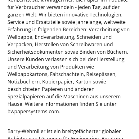
für Verbraucher verwandeln - jeden Tag, auf der
ganzen Welt. Wir bieten innovative Technologien,
Service und Ersatzteile sowie jahrelange, weltweite
Erfahrung in folgenden Bereichen: Verarbeitung von
Wellpappe, Endverarbeitung, Schneiden und
Verpacken, Herstellen von Schreibwaren und
Sicherheitsdokumenten sowie Binden von Büchern.
Unsere Kunden verlassen sich bei der Herstellung
und Verarbeitung von Produkten wie
Wellpappkartons, Faltschachteln, Reisepässen,
Notizbüchern, Kopierpapier, Karton sowie
beschichteten Papieren und anderen
Spezialpapieren auf die Maschinen aus unserem
Hause. Weitere Informationen finden Sie unter
bwpapersystems.com.
Barry-Wehmiller ist ein breitgefächerter globaler
Anbieter von Lösungen für Engineering, Beratung