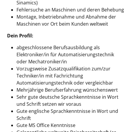
Sinamics)
Fehlersuche an Maschinen und deren Behebung
Montage, Inbetriebnahme und Abnahme der
Maschinen vor Ort beim Kunden weltweit
Dein Profil:
abgeschlossene Berufsausbildung als
Elektroniker/in für Automatisierungstechnik
oder Mechatroniker/in
Vorzugsweise Zusatzqualifikation zum/zur
Techniker/in mit Fachrichtung
Automatisierungstechnik oder vergleichbar
Mehrjährige Berufserfahrung wünschenswert
Sehr gute deutsche Sprachkenntnisse in Wort
und Schrift setzen wir voraus
Gute englische Sprachkenntnisse in Wort und
Schrift
Gute MS Office Kenntnisse