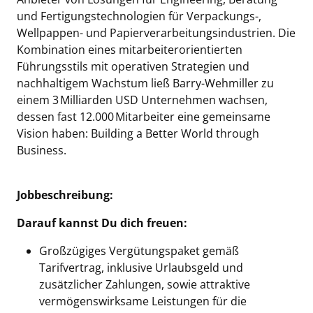
und Fertigungstechnologien für Verpackungs-,
Wellpappen- und Papierverarbeitungsindustrien. Die
Kombination eines mitarbeiterorientierten
Führungsstils mit operativen Strategien und
nachhaltigem Wachstum ließ Barry-Wehmiller zu
einem 3 Milliarden USD Unternehmen wachsen,
dessen fast 12.000 Mitarbeiter eine gemeinsame
Vision haben: Building a Better World through
Business.
Jobbeschreibung:
Darauf kannst Du dich freuen:
Großzügiges Vergütungspaket gemäß
Tarifvertrag, inklusive Urlaubsgeld und
zusätzlicher Zahlungen, sowie attraktive
vermögenswirksame Leistungen für die