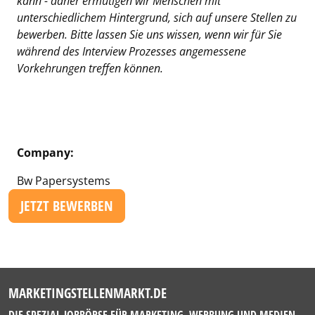
kann - daher ermutigen wir Menschen mit
unterschiedlichem Hintergrund, sich auf unsere Stellen zu
bewerben. Bitte lassen Sie uns wissen, wenn wir für Sie
während des Interview Prozesses angemessene
Vorkehrungen treffen können.
Company:
Bw Papersystems
JETZT BEWERBEN
MARKETINGSTELLENMARKT.DE