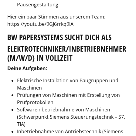
Pausengestaltung
Hier ein paar Stimmen aus unserem Team:
https://youtu.be/9GJ6rrkq9lA
BW PAPERSYSTEMS SUCHT DICH ALS
ELEKTROTECHNIKER/INBETRIEBNEHMER
(M/W/D) IN VOLLZEIT
Deine Aufgaben:
Elektrische Installation von Baugruppen und
Maschinen
Prüfungen von Maschinen mit Erstellung von
Prüfprotokollen
Softwareinbetriebnahme von Maschinen
(Schwerpunkt Siemens Steuerungstechnik – S7,
TIA)
Inbetriebnahme von Antriebstechnik (Siemens