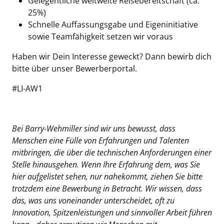
Gelegentliche weltweite Reisebereitschaft (ca.
25%)
Schnelle Auffassungsgabe und Eigeninitiative
sowie Teamfähigkeit setzen wir voraus
Haben wir Dein Interesse geweckt? Dann bewirb dich
bitte über unser Bewerberportal.
#LI-AW1
Bei Barry-Wehmiller sind wir uns bewusst, dass
Menschen eine Fülle von Erfahrungen und Talenten
mitbringen, die über die technischen Anforderungen einer
Stelle hinausgehen. Wenn Ihre Erfahrung dem, was Sie
hier aufgelistet sehen, nur nahekommt, ziehen Sie bitte
trotzdem eine Bewerbung in Betracht. Wir wissen, dass
das, was uns voneinander unterscheidet, oft zu
Innovation, Spitzenleistungen und sinnvoller Arbeit führen