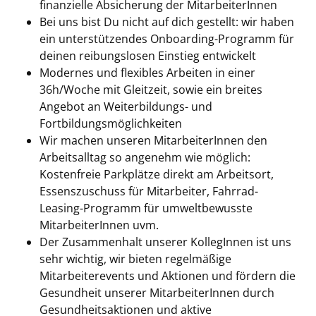
finanzielle Absicherung der MitarbeiterInnen
Bei uns bist Du nicht auf dich gestellt: wir haben
ein unterstützendes Onboarding-Programm für
deinen reibungslosen Einstieg entwickelt
Modernes und flexibles Arbeiten in einer
36h/Woche mit Gleitzeit, sowie ein breites
Angebot an Weiterbildungs- und
Fortbildungsmöglichkeiten
Wir machen unseren MitarbeiterInnen den
Arbeitsalltag so angenehm wie möglich:
Kostenfreie Parkplätze direkt am Arbeitsort,
Essenszuschuss für Mitarbeiter, Fahrrad-
Leasing-Programm für umweltbewusste
MitarbeiterInnen uvm.
Der Zusammenhalt unserer KollegInnen ist uns
sehr wichtig, wir bieten regelmäßige
Mitarbeiterevents und Aktionen und fördern die
Gesundheit unserer MitarbeiterInnen durch
Gesundheitsaktionen und aktive