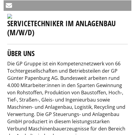
SERVICETECHNIKER IM ANLAGENBAU
(M/W/D)
ÜBER UNS
Die GP Gruppe ist ein Kompetenznetzwerk von 66
Tochtergesellschaften und Betriebsteilen der GP
Günter Papenburg AG. Bundesweit arbeiten rund
4.000 Mitarbeiter:innen in den Sparten Gewinnung
von Rohstoffen, Produktion von Baustoffen, Hoch-,
Tief-, Straßen-, Gleis- und Ingenieurbau sowie
Maschinen- und Anlagenbau, Logistik, Recycling und
Verwertung. Die GP Steuerungs- und Anlagenbau
GmbH produziert in diesem leistungsstarken
Verbund Maschinenbauerzeugnisse für den Bereich