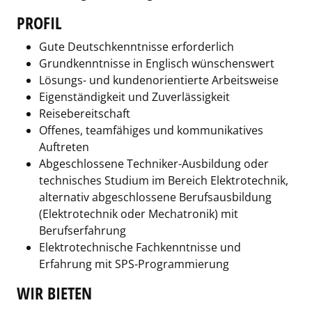
PROFIL
Gute Deutschkenntnisse erforderlich
Grundkenntnisse in Englisch wünschenswert
Lösungs- und kundenorientierte Arbeitsweise
Eigenständigkeit und Zuverlässigkeit
Reisebereitschaft
Offenes, teamfähiges und kommunikatives
Auftreten
Abgeschlossene Techniker-Ausbildung oder
technisches Studium im Bereich Elektrotechnik,
alternativ abgeschlossene Berufsausbildung
(Elektrotechnik oder Mechatronik) mit
Berufserfahrung
Elektrotechnische Fachkenntnisse und
Erfahrung mit SPS-Programmierung
WIR BIETEN