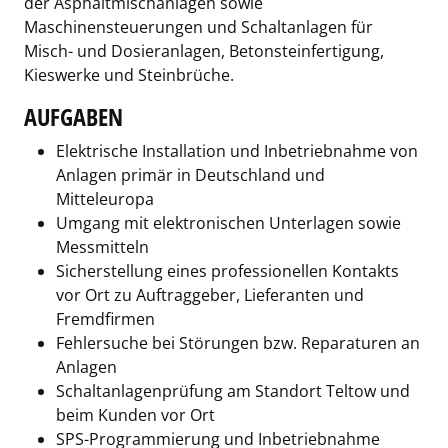
der Asphaltmischanlagen sowie
Maschinensteuerungen und Schaltanlagen für
Misch- und Dosieranlagen, Betonsteinfertigung,
Kieswerke und Steinbrüche.
AUFGABEN
Elektrische Installation und Inbetriebnahme von
Anlagen primär in Deutschland und
Mitteleuropa
Umgang mit elektronischen Unterlagen sowie
Messmitteln
Sicherstellung eines professionellen Kontakts
vor Ort zu Auftraggeber, Lieferanten und
Fremdfirmen
Fehlersuche bei Störungen bzw. Reparaturen an
Anlagen
Schaltanlagenprüfung am Standort Teltow und
beim Kunden vor Ort
SPS-Programmierung und Inbetriebnahme