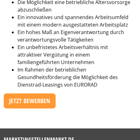
Die Möglichkeit eine betriebliche Altersvorsorge
abzuschließen
Ein innovatives und spannendes Arbeitsumfeld
mit einem modern ausgestatteten Arbeitsplatz
Ein hohes Maß an Eigenverantwortung durch
verantwortungsvolle Tätigkeiten
Ein unbefristetes Arbeitsverhältnis mit
attraktiver Vergütung in einem
familiengeführten Unternehmen
Im Rahmen der betrieblichen
Gesundheitsförderung die Möglichkeit des
Dienstrad-Leasings von EURORAD
JETZT BEWERBEN
MARKETINGSTELLENMARKT.DE