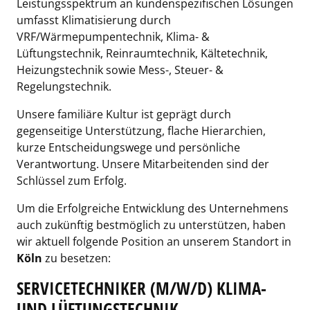
Leistungsspektrum an kundenspezifischen Lösungen
umfasst Klimatisierung durch
VRF/Wärmepumpentechnik, Klima- &
Lüftungstechnik, Reinraumtechnik, Kältetechnik,
Heizungstechnik sowie Mess-, Steuer- &
Regelungstechnik.
Unsere familiäre Kultur ist geprägt durch
gegenseitige Unterstützung, flache Hierarchien,
kurze Entscheidungswege und persönliche
Verantwortung. Unsere Mitarbeitenden sind der
Schlüssel zum Erfolg.
Um die Erfolgreiche Entwicklung des Unternehmens
auch zukünftig bestmöglich zu unterstützen, haben
wir aktuell folgende Position an unserem Standort in
Köln
zu besetzen:
SERVICETECHNIKER (M/W/D) KLIMA-
UND LÜFTUNGSTECHNIK