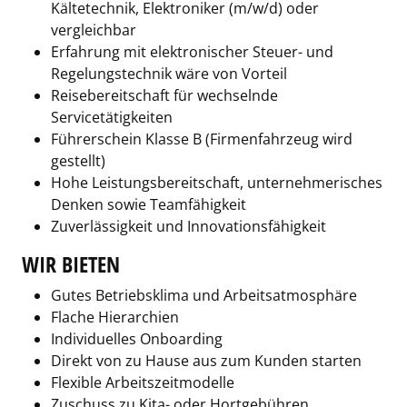
Kältetechnik, Elektroniker (m/w/d) oder
vergleichbar
Erfahrung mit elektronischer Steuer- und
Regelungstechnik wäre von Vorteil
Reisebereitschaft für wechselnde
Servicetätigkeiten
Führerschein Klasse B (Firmenfahrzeug wird
gestellt)
Hohe Leistungsbereitschaft, unternehmerisches
Denken sowie Teamfähigkeit
Zuverlässigkeit und Innovationsfähigkeit
WIR BIETEN
Gutes Betriebsklima und Arbeitsatmosphäre
Flache Hierarchien
Individuelles Onboarding
Direkt von zu Hause aus zum Kunden starten
Flexible Arbeitszeitmodelle
Zuschuss zu Kita- oder Hortgebühren