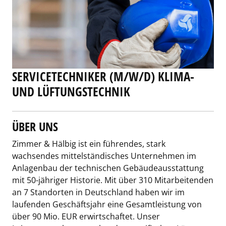
SERVICETECHNIKER (M/W/D) KLIMA-
UND LÜFTUNGSTECHNIK
ÜBER UNS
Zimmer & Hälbig ist ein führendes, stark
wachsendes mittelständisches Unternehmen im
Anlagenbau der technischen Gebäudeausstattung
mit 50-jähriger Historie. Mit über 310 Mitarbeitenden
an 7 Standorten in Deutschland haben wir im
laufenden Geschäftsjahr eine Gesamtleistung von
über 90 Mio. EUR erwirtschaftet. Unser