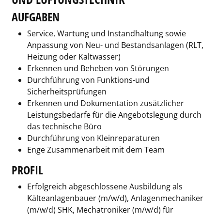
AUFGABEN
Service, Wartung und Instandhaltung sowie
Anpassung von Neu- und Bestandsanlagen (RLT,
Heizung oder Kaltwasser)
Erkennen und Beheben von Störungen
Durchführung von Funktions-und
Sicherheitsprüfungen
Erkennen und Dokumentation zusätzlicher
Leistungsbedarfe für die Angebotslegung durch
das technische Büro
Durchführung von Kleinreparaturen
Enge Zusammenarbeit mit dem Team
PROFIL
Erfolgreich abgeschlossene Ausbildung als
Kälteanlagenbauer (m/w/d), Anlagenmechaniker
(m/w/d) SHK, Mechatroniker (m/w/d) für