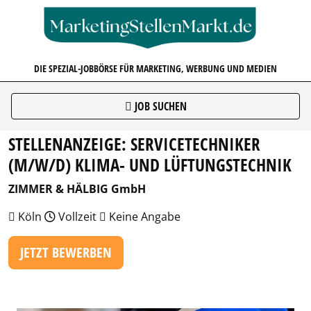
MARKETINGSTELLENMARKT.D
DIE SPEZIAL-JOBBÖRSE FÜR MARKETING, WERBUNG UND MEDIEN
JOB SUCHEN
STELLENANZEIGE: SERVICETECHNIKER
(M/W/D) KLIMA- UND LÜFTUNGSTECHNIK
ZIMMER & HÄLBIG GmbH
Köln
Vollzeit
Keine Angabe
JETZT BEWERBEN