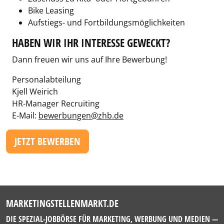
Bike Leasing
Aufstiegs- und Fortbildungsmöglichkeiten
HABEN WIR IHR INTERESSE GEWECKT?
Dann freuen wir uns auf Ihre Bewerbung!
Personalabteilung
Kjell Weirich
HR-Manager Recruiting
E-Mail:
bewerbungen@zhb.de
JETZT BEWERBEN
MARKETINGSTELLENMARKT.DE
DIE SPEZIAL-JOBBÖRSE FÜR MARKETING, WERBUNG UND MEDIEN —