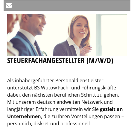
STEUERFACHANGESTELLTER (M/W/D)
Als inhabergeführter Personaldienstleister
unterstützt BS Wutow Fach- und Führungskräfte
dabei, den nächsten beruflichen Schritt zu gehen.
Mit unserem deutschlandweiten Netzwerk und
langjähriger Erfahrung vermitteln wir Sie
gezielt an
Unternehmen
, die zu Ihren Vorstellungen passen –
persönlich, diskret und professionell.