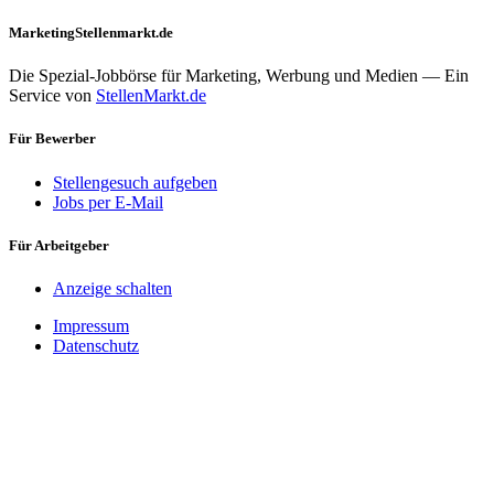
MarketingStellenmarkt.de
Die Spezial-Jobbörse für Marketing, Werbung und Medien — Ein
Service von
StellenMarkt.de
Für Bewerber
Stellengesuch aufgeben
Jobs per E-Mail
Für Arbeitgeber
Anzeige schalten
Impressum
Datenschutz