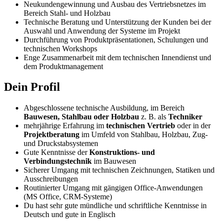
Neukundengewinnung und Ausbau des Vertriebsnetzes im
Bereich Stahl- und Holzbau
Technische Beratung und Unterstützung der Kunden bei der
Auswahl und Anwendung der Systeme im Projekt
Durchführung von Produktpräsentationen, Schulungen und
technischen Workshops
Enge Zusammenarbeit mit dem technischen Innendienst und
dem Produktmanagement
Dein Profil
Abgeschlossene technische Ausbildung, im Bereich
Bauwesen, Stahlbau oder Holzbau
z. B. als
Techniker
mehrjährige Erfahrung im
technischen Vertrieb
oder in der
Projektberatung
im Umfeld von Stahlbau, Holzbau, Zug-
und Druckstabsystemen
Gute Kenntnisse der
Konstruktions- und
Verbindungstechnik
im Bauwesen
Sicherer Umgang mit technischen Zeichnungen, Statiken und
Ausschreibungen
Routinierter Umgang mit gängigen Office-Anwendungen
(MS Office, CRM-Systeme)
Du hast sehr gute mündliche und schriftliche Kenntnisse in
Deutsch und gute in Englisch