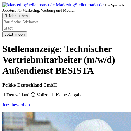
MarketingStellenmarkt.de
Die Spezial-
Jobbörse für Marketing, Werbung und Medien
Job suchen
Jetzt finden
Stellenanzeige: Technischer
Vertriebmitarbeiter (m/w/d)
Außendienst BESISTA
Peikko Deutschland GmbH
Deutschland
Vollzeit
Keine Angabe
Jetzt bewerben