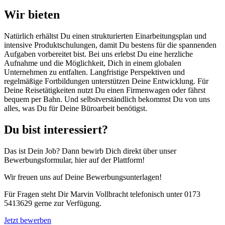
Wir bieten
Natürlich erhältst Du einen strukturierten Einarbeitungsplan und
intensive Produktschulungen, damit Du bestens für die spannenden
Aufgaben vorbereitet bist. Bei uns erlebst Du eine herzliche
Aufnahme und die Möglichkeit, Dich in einem globalen
Unternehmen zu entfalten. Langfristige Perspektiven und
regelmäßige Fortbildungen unterstützen Deine Entwicklung. Für
Deine Reisetätigkeiten nutzt Du einen Firmenwagen oder fährst
bequem per Bahn. Und selbstverständlich bekommst Du von uns
alles, was Du für Deine Büroarbeit benötigst.
Du bist interessiert?
Das ist Dein Job? Dann bewirb Dich direkt über unser
Bewerbungsformular, hier auf der Plattform!
Wir freuen uns auf Deine Bewerbungsunterlagen!
Für Fragen steht Dir Marvin Vollbracht telefonisch unter 0173
5413629 gerne zur Verfügung.
Jetzt bewerben