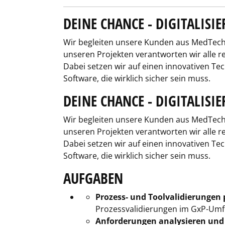
DEINE CHANCE - DIGITALIS
Wir begleiten unsere Kunden aus MedTech g
unseren Projekten verantworten wir alle 
Dabei setzen wir auf einen innovativen Te
Software, die wirklich sicher sein muss.
DEINE CHANCE - DIGITALIS
Wir begleiten unsere Kunden aus MedTech g
unseren Projekten verantworten wir alle 
Dabei setzen wir auf einen innovativen Te
Software, die wirklich sicher sein muss.
AUFGABEN
Prozess- und Toolvalidierungen
Prozessvalidierungen im GxP-Umfe
Anforderungen analysieren und 