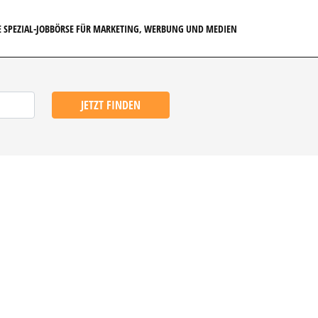
E SPEZIAL-JOBBÖRSE FÜR MARKETING, WERBUNG UND MEDIEN
JETZT FINDEN