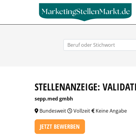
STELLENANZEIGE: VALIDA
sepp.med gmbh
Bundesweit
Vollzeit
Keine Angabe
JETZT BEWERBEN