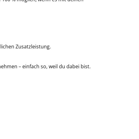
lichen Zusatzleistung.
hmen – einfach so, weil du dabei bist.