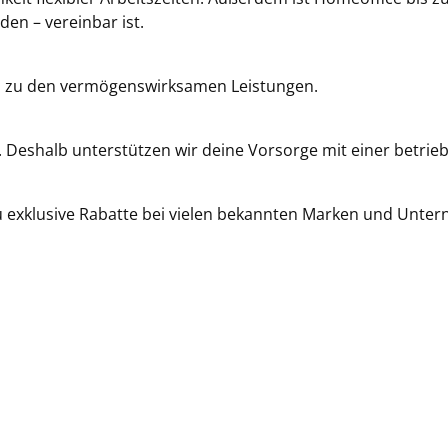
en – vereinbar ist.
ss zu den vermögenswirksamen Leistungen.
 Deshalb unterstützen wir deine Vorsorge mit einer betrieb
exklusive Rabatte bei vielen bekannten Marken und Unterne