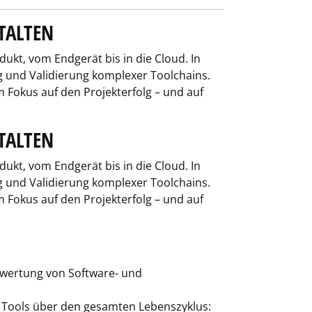
TALTEN
ukt, vom Endgerät bis in die Cloud. In
 und Validierung komplexer Toolchains.
 Fokus auf den Projekterfolg – und auf
TALTEN
ukt, vom Endgerät bis in die Cloud. In
 und Validierung komplexer Toolchains.
 Fokus auf den Projekterfolg – und auf
wertung von Software- und
 Tools über den gesamten Lebenszyklus: