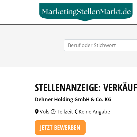
STELLENANZEIGE: VERKÄUF
Dehner Holding GmbH & Co. KG
Völs
Teilzeit
Keine Angabe
JETZT BEWERBEN