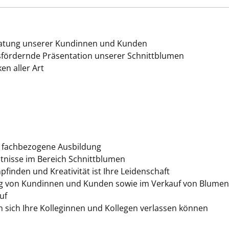
atung unserer Kundinnen und Kunden
fördernde Präsentation unserer Schnittblumen
n aller Art
. fachbezogene Ausbildung
tnisse im Bereich Schnittblumen
finden und Kreativität ist Ihre Leidenschaft
ung von Kundinnen und Kunden sowie im Verkauf von Blumen
uf
en sich Ihre Kolleginnen und Kollegen verlassen können