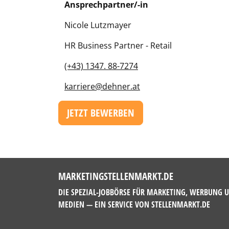
Ansprechpartner/-in
Nicole Lutzmayer
HR Business Partner - Retail
(+43) 1347. 88-7274
karriere@dehner.at
JETZT BEWERBEN
MARKETINGSTELLENMARKT.DE
DIE SPEZIAL-JOBBÖRSE FÜR MARKETING, WERBUNG 
MEDIEN — EIN SERVICE VON
STELLENMARKT.DE