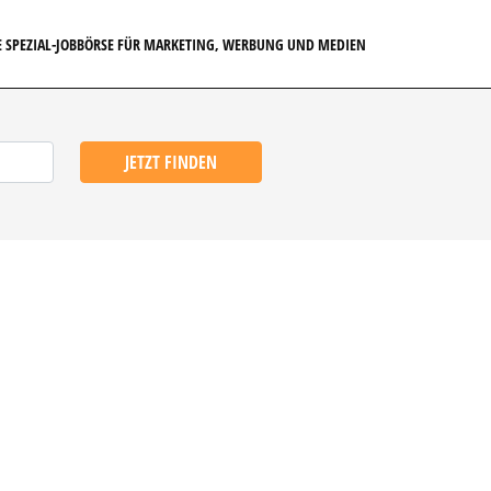
E SPEZIAL-JOBBÖRSE FÜR MARKETING, WERBUNG UND MEDIEN
JETZT FINDEN