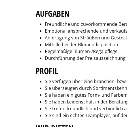
AUFGABEN
Freundliche und zuvorkommende Ber
Emotional ansprechende und verkaufs
Anfertigung von Sträußen und Gestecke
Mithilfe bei der Blumendisposition
Regelmäßige Blumen-/Regalpflege
Durchführung der Preisauszeichnung
PROFIL
Sie verfügen über eine branchen- bzw
Sie überzeugen durch Sortimentskenn
Sie haben ein gutes Form- und Farbemp
Sie haben Leidenschaft in der Berat
Sie treten freundlich und verbindlich a
Sie sind ein echter Teamplayer, auf d