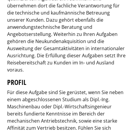
übernehmen dort die fachliche Verantwortung für
die technische und kaufmännische Betreuung
unserer Kunden. Dazu gehört ebenfalls die
anwendungstechnische Beratung und
Angebotserstellung. Weiterhin zu Ihren Aufgaben
gehören die Neukundenakquisition und die
Ausweitung der Gesamtaktivitäten in internationaler
Ausrichtung. Die Erfüllung dieser Aufgaben setzt Ihre
Reisebereitschaft zu Kunden im In- und Ausland
voraus.
PROFIL
Für diese Aufgabe sind Sie gerüstet, wenn Sie neben
einem abgeschlossenen Studium als Dipl.-Ing.
Maschinenbau oder Dipl.-Wirtschaftsingenieur
bereits fundierte Kenntnisse im Bereich der
mechanischen Antriebstechnik, sowie eine starke
Affinität zum Vertrieb besitzen. Fühlen Sie sich