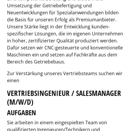
Umsetzung der Getriebefertigung und
Neuentwicklungen für Spezialanwendungen bilden
die Basis für unseren Erfolg als Premiumanbieter.
Unsere Stärke liegt in der Entwicklung kunden-
spezifischer Lösungen, die im eigenen Unternehmen
in hoher, zertifizierter Qualität produziert werden.
Dafür setzen wir CNC-gesteuerte und konventionelle
Maschinen ein und setzen auf Fachkräfte aus dem
Bereich des Getriebebaus.
Zur Verstärkung unseres Vertriebsteams suchen wir
einen
VERTRIEBSINGENIEUR / SALESMANAGER
(M/W/D)
AUFGABEN
Sie arbeiten in einem eingespielten Team von
qualifizierten Ingenieuren/Technikern und