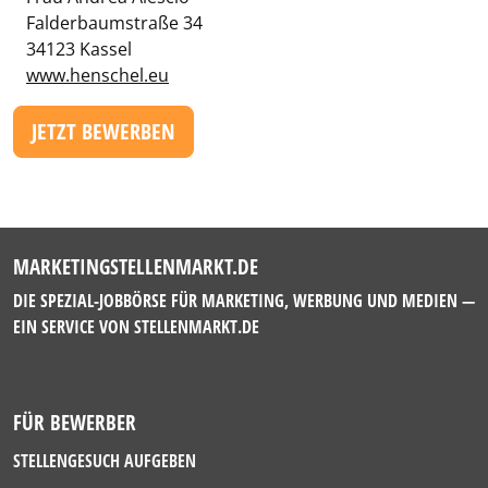
Falderbaumstraße 34
34123 Kassel
www.henschel.eu
JETZT BEWERBEN
MARKETINGSTELLENMARKT.DE
DIE SPEZIAL-JOBBÖRSE FÜR MARKETING, WERBUNG UND MEDIEN —
EIN SERVICE VON
STELLENMARKT.DE
FÜR BEWERBER
STELLENGESUCH AUFGEBEN