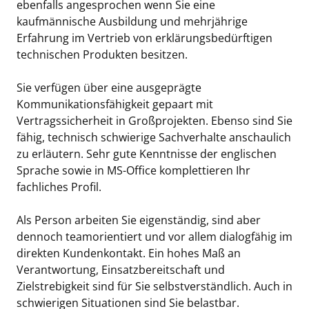
ebenfalls angesprochen wenn Sie eine
kaufmännische Ausbildung und mehrjährige
Erfahrung im Vertrieb von erklärungsbedürftigen
technischen Produkten besitzen.
Sie verfügen über eine ausgeprägte
Kommunikationsfähigkeit gepaart mit
Vertragssicherheit in Großprojekten. Ebenso sind Sie
fähig, technisch schwierige Sachverhalte anschaulich
zu erläutern. Sehr gute Kenntnisse der englischen
Sprache sowie in MS-Office komplettieren Ihr
fachliches Profil.
Als Person arbeiten Sie eigenständig, sind aber
dennoch teamorientiert und vor allem dialogfähig im
direkten Kundenkontakt. Ein hohes Maß an
Verantwortung, Einsatzbereitschaft und
Zielstrebigkeit sind für Sie selbstverständlich. Auch in
schwierigen Situationen sind Sie belastbar.