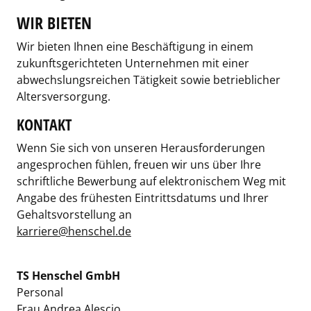
WIR BIETEN
Wir bieten Ihnen eine Beschäftigung in einem
zukunftsgerichteten Unternehmen mit einer
abwechslungsreichen Tätigkeit sowie betrieblicher
Altersversorgung.
KONTAKT
Wenn Sie sich von unseren Herausforderungen
angesprochen fühlen, freuen wir uns über Ihre
schriftliche Bewerbung auf elektronischem Weg mit
Angabe des frühesten Eintrittsdatums und Ihrer
Gehaltsvorstellung an
karriere@henschel.de
TS Henschel GmbH
Personal
Frau Andrea Alescio