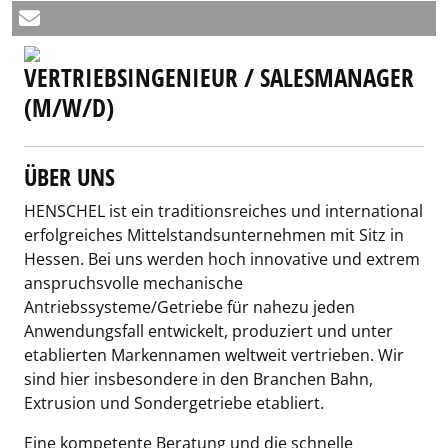
VERTRIEBSINGENIEUR / SALESMANAGER
(M/W/D)
ÜBER UNS
HENSCHEL ist ein traditionsreiches und international
erfolgreiches Mittelstandsunternehmen mit Sitz in
Hessen. Bei uns werden hoch innovative und extrem
anspruchsvolle mechanische
Antriebssysteme/Getriebe für nahezu jeden
Anwendungsfall entwickelt, produziert und unter
etablierten Markennamen weltweit vertrieben. Wir
sind hier insbesondere in den Branchen Bahn,
Extrusion und Sondergetriebe etabliert.
Eine kompetente Beratung und die schnelle