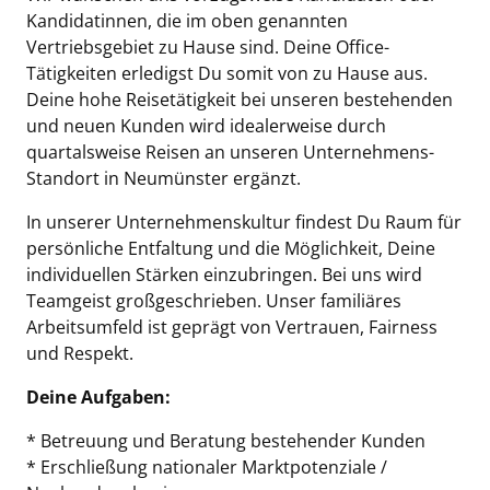
Kandidatinnen, die im oben genannten
Vertriebsgebiet zu Hause sind. Deine Office-
Tätigkeiten erledigst Du somit von zu Hause aus.
Deine hohe Reisetätigkeit bei unseren bestehenden
und neuen Kunden wird idealerweise durch
quartalsweise Reisen an unseren Unternehmens-
Standort in Neumünster ergänzt.
In unserer Unternehmenskultur findest Du Raum für
persönliche Entfaltung und die Möglichkeit, Deine
individuellen Stärken einzubringen. Bei uns wird
Teamgeist großgeschrieben. Unser familiäres
Arbeitsumfeld ist geprägt von Vertrauen, Fairness
und Respekt.
Deine Aufgaben:
* Betreuung und Beratung bestehender Kunden
* Erschließung nationaler Marktpotenziale /