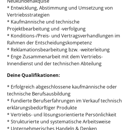
Neukundenakquise
* Entwicklung, Abstimmung und Umsetzung von
Vertriebsstrategien
* Kaufmännische und technische
Projektbearbeitung und -verfolgung
* Konditions-/Preis- und Vertragsverhandlungen im
Rahmen der Entscheidungskompetenz
* Reklamationsbearbeitung bzw. -weiterleitung
* Enge Zusammenarbeit mit dem Vertriebs-
Innendienst und der technischen Abteilung
Deine Qualifikationen:
* Erfolgreich abgeschlossene kaufmännische oder
technische Berufsausbildung
* Fundierte Berufserfahrungen im Verkauf technisch
erklärungsbedürftiger Produkte
* Vertriebs- und lösungsorientierte Persönlichkeit
* Strukturierte und systematische Arbeitsweise
* Unternehmerisches Handeln & Denken