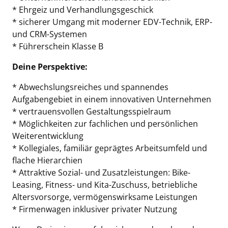
* Ehrgeiz und Verhandlungsgeschick
* sicherer Umgang mit moderner EDV-Technik, ERP-
und CRM-Systemen
* Führerschein Klasse B
Deine Perspektive:
* Abwechslungsreiches und spannendes
Aufgabengebiet in einem innovativen Unternehmen
* vertrauensvollen Gestaltungsspielraum
* Möglichkeiten zur fachlichen und persönlichen
Weiterentwicklung
* Kollegiales, familiär geprägtes Arbeitsumfeld und
flache Hierarchien
* Attraktive Sozial- und Zusatzleistungen: Bike-
Leasing, Fitness- und Kita-Zuschuss, betriebliche
Altersvorsorge, vermögenswirksame Leistungen
* Firmenwagen inklusiver privater Nutzung