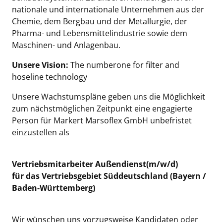
nationale und internationale Unternehmen aus der
Chemie, dem Bergbau und der Metallurgie, der
Pharma- und Lebensmittelindustrie sowie dem
Maschinen- und Anlagenbau.
Unsere Vision:
The numberone for filter and
hoseline technology
Unsere Wachstumspläne geben uns die Möglichkeit
zum nächstmöglichen Zeitpunkt eine engagierte
Person für Markert Marsoflex GmbH unbefristet
einzustellen als
Vertriebsmitarbeiter Außendienst(m/w/d)
für das Vertriebsgebiet Süddeutschland (Bayern /
Baden-Württemberg)
Wir wünschen uns vorzugsweise Kandidaten oder