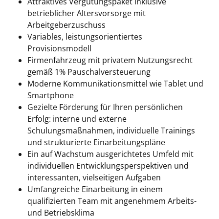
Attraktives Vergütungspaket inklusive
betrieblicher Altersvorsorge mit
Arbeitgeberzuschuss
Variables, leistungsorientiertes
Provisionsmodell
Firmenfahrzeug mit privatem Nutzungsrecht
gemäß 1% Pauschalversteuerung
Moderne Kommunikationsmittel wie Tablet und
Smartphone
Gezielte Förderung für Ihren persönlichen
Erfolg: interne und externe
Schulungsmaßnahmen, individuelle Trainings
und strukturierte Einarbeitungspläne
Ein auf Wachstum ausgerichtetes Umfeld mit
individuellen Entwicklungsperspektiven und
interessanten, vielseitigen Aufgaben
Umfangreiche Einarbeitung in einem
qualifizierten Team mit angenehmem Arbeits-
und Betriebsklima