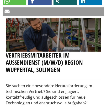
VERTRIEBSMITARBEITER IM
AUSSENDIENST (M/W/D) REGION W
UPPERTAL, SOLINGEN
Sie suchen eine besondere Herausforderung im
technischen Vertrieb? Sie sind engagiert,
kontaktfreudig und aufgeschlossen für neue
Technologien und anspruchsvolle Aufgaben?