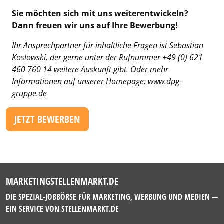
Sie möchten sich mit uns weiterentwickeln?
Dann freuen wir uns auf Ihre Bewerbung!
Ihr Ansprechpartner für inhaltliche Fragen ist Sebastian
Koslowski, der gerne unter der Rufnummer +49 (0) 621
460 760 14 weitere Auskunft gibt. Oder mehr
Informationen auf unserer Homepage:
www.dpg-
gruppe.de
JETZT BEWERBEN
MARKETINGSTELLENMARKT.DE
DIE SPEZIAL-JOBBÖRSE FÜR MARKETING, WERBUNG UND MEDIEN —
EIN SERVICE VON
STELLENMARKT.DE