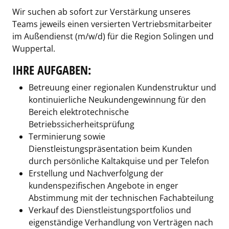
Wir suchen ab sofort zur Verstärkung unseres
Teams jeweils einen versierten Vertriebsmitarbeiter
im Außendienst (m/w/d) für die Region Solingen und
Wuppertal.
IHRE AUFGABEN:
Betreuung einer regionalen Kundenstruktur und
kontinuierliche Neukundengewinnung für den
Bereich elektrotechnische
Betriebssicherheitsprüfung
Terminierung sowie
Dienstleistungspräsentation beim Kunden
durch persönliche Kaltakquise und per Telefon
Erstellung und Nachverfolgung der
kundenspezifischen Angebote in enger
Abstimmung mit der technischen Fachabteilung
Verkauf des Dienstleistungsportfolios und
eigenständige Verhandlung von Verträgen nach