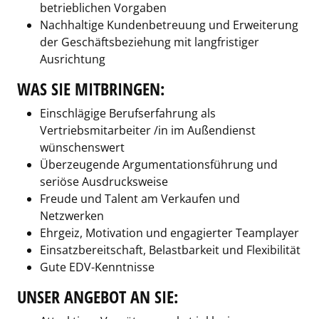
betrieblichen Vorgaben
Nachhaltige Kundenbetreuung und Erweiterung
der Geschäftsbeziehung mit langfristiger
Ausrichtung
WAS SIE MITBRINGEN:
Einschlägige Berufserfahrung als
Vertriebsmitarbeiter /in im Außendienst
wünschenswert
Überzeugende Argumentationsführung und
seriöse Ausdrucksweise
Freude und Talent am Verkaufen und
Netzwerken
Ehrgeiz, Motivation und engagierter Teamplayer
Einsatzbereitschaft, Belastbarkeit und Flexibilität
Gute EDV-Kenntnisse
UNSER ANGEBOT AN SIE: