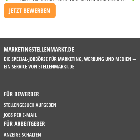
JETZT BEWERBEN
MARKETINGSTELLENMARKT.DE
DIE SPEZIAL-JOBBÖRSE FÜR MARKETING, WERBUNG UND MEDIEN —
EIN SERVICE VON
STELLENMARKT.DE
FÜR BEWERBER
STELLENGESUCH AUFGEBEN
JOBS PER E-MAIL
FÜR ARBEITGEBER
ANZEIGE SCHALTEN