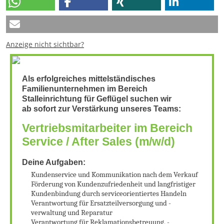
Anzeige nicht sichtbar?