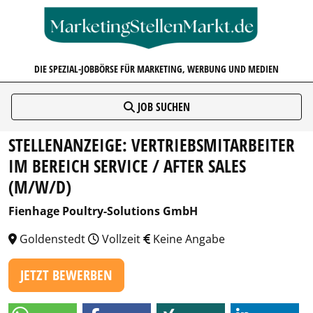
MARKETINGSTELLENMARKT.D
DIE SPEZIAL-JOBBÖRSE FÜR MARKETING, WERBUNG UND MEDIEN
JOB SUCHEN
STELLENANZEIGE: VERTRIEBSMITARBEITER
IM BEREICH SERVICE / AFTER SALES
(M/W/D)
Fienhage Poultry-Solutions GmbH
Goldenstedt
Vollzeit
Keine Angabe
JETZT BEWERBEN