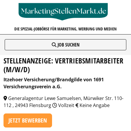
MARKETINGSTELLENMARKT.D
DIE SPEZIAL-JOBBÖRSE FÜR MARKETING, WERBUNG UND MEDIEN
JOB SUCHEN
STELLENANZEIGE: VERTRIEBSMITARBEITER
(M/W/D)
Itzehoer Versicherung/Brandgilde von 1691
Versicherungsverein a.G.
Generalagentur Lewe Samuelsen, Mürwiker Str. 110-
112 , 24943 Flensburg
Vollzeit
Keine Angabe
JETZT BEWERBEN