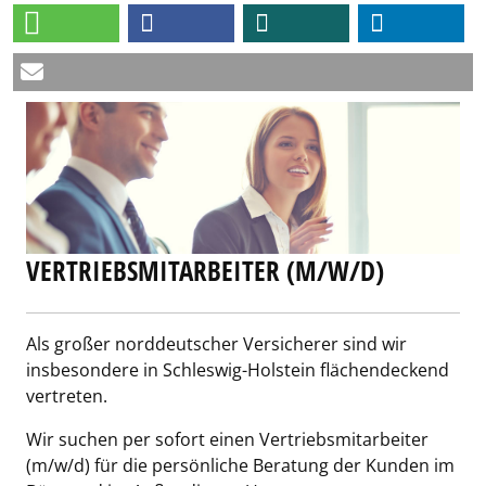
VERTRIEBSMITARBEITER (M/W/D)
Als großer norddeutscher Versicherer sind wir
insbesondere in Schleswig-Holstein flächendeckend
vertreten.
Wir suchen per sofort einen Vertriebsmitarbeiter
(m/w/d) für die persönliche Beratung der Kunden im