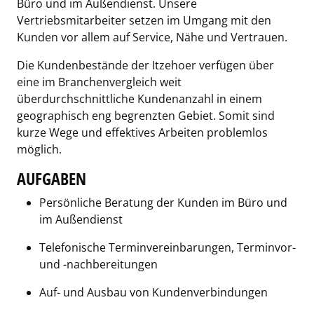
Büro und im Außendienst. Unsere
Vertriebsmitarbeiter setzen im Umgang mit den
Kunden vor allem auf Service, Nähe und Vertrauen.
Die Kundenbestände der Itzehoer verfügen über
eine im Branchenvergleich weit
überdurchschnittliche Kundenanzahl in einem
geographisch eng begrenzten Gebiet. Somit sind
kurze Wege und effektives Arbeiten problemlos
möglich.
AUFGABEN
Persönliche Beratung der Kunden im Büro und
im Außendienst
Telefonische Terminvereinbarungen, Terminvor-
und -nachbereitungen
Auf- und Ausbau von Kundenverbindungen