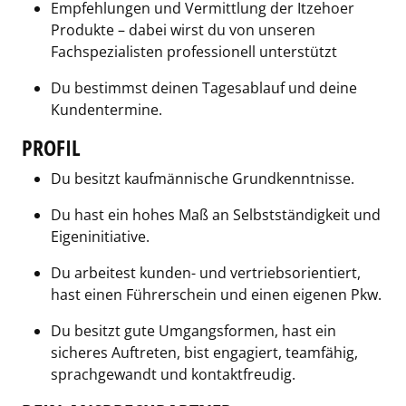
Empfehlungen und Vermittlung der Itzehoer
Produkte – dabei wirst du von unseren
Fachspezialisten professionell unterstützt
Du bestimmst deinen Tagesablauf und deine
Kundentermine.
PROFIL
Du besitzt kaufmännische Grundkenntnisse.
Du hast ein hohes Maß an Selbstständigkeit und
Eigeninitiative.
Du arbeitest kunden- und vertriebsorientiert,
hast einen Führerschein und einen eigenen Pkw.
Du besitzt gute Umgangsformen, hast ein
sicheres Auftreten, bist engagiert, teamfähig,
sprachgewandt und kontaktfreudig.