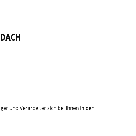
DACH
er und Verarbeiter sich bei Ihnen in den