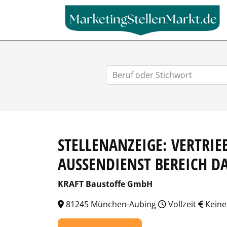
STELLENANZEIGE: VERTRI
AUSSENDIENST BEREICH DA
KRAFT Baustoffe GmbH
81245 München-Aubing
Vollzeit
Keine