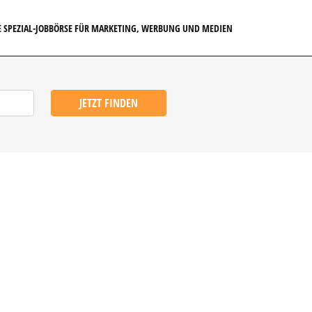
E SPEZIAL-JOBBÖRSE FÜR MARKETING, WERBUNG UND MEDIEN
JETZT FINDEN