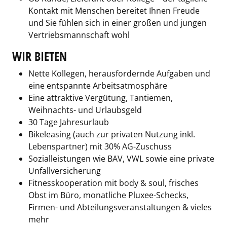
Kontakt mit Menschen bereitet Ihnen Freude
und Sie fühlen sich in einer großen und jungen
Vertriebsmannschaft wohl
WIR BIETEN
Nette Kollegen, herausfordernde Aufgaben und
eine entspannte Arbeitsatmosphäre
Eine attraktive Vergütung, Tantiemen,
Weihnachts- und Urlaubsgeld
30 Tage Jahresurlaub
Bikeleasing (auch zur privaten Nutzung inkl.
Lebenspartner) mit 30% AG-Zuschuss
Sozialleistungen wie BAV, VWL sowie eine private
Unfallversicherung
Fitnesskooperation mit body & soul, frisches
Obst im Büro, monatliche Pluxee-Schecks,
Firmen- und Abteilungsveranstaltungen & vieles
mehr