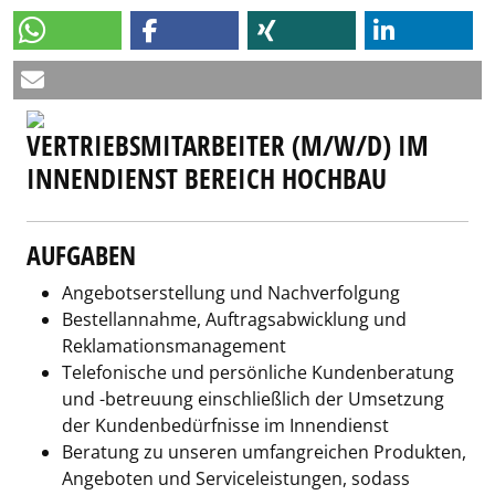
VERTRIEBSMITARBEITER (M/W/D) IM
INNENDIENST BEREICH HOCHBAU
AUFGABEN
Angebotserstellung und Nachverfolgung
Bestellannahme, Auftragsabwicklung und
Reklamationsmanagement
Telefonische und persönliche Kundenberatung
und -betreuung einschließlich der Umsetzung
der Kundenbedürfnisse im Innendienst
Beratung zu unseren umfangreichen Produkten,
Angeboten und Serviceleistungen, sodass