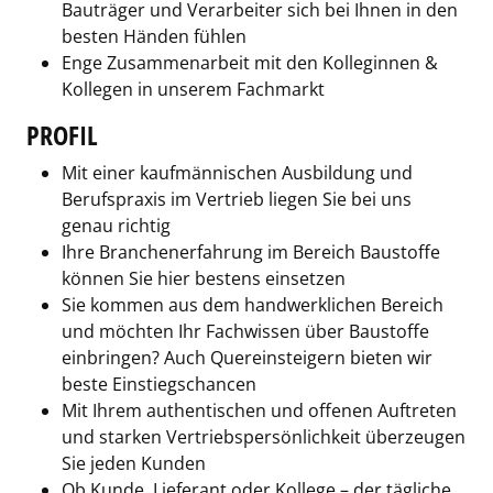
Bauträger und Verarbeiter sich bei Ihnen in den
besten Händen fühlen
Enge Zusammenarbeit mit den Kolleginnen &
Kollegen in unserem Fachmarkt
PROFIL
Mit einer kaufmännischen Ausbildung und
Berufspraxis im Vertrieb liegen Sie bei uns
genau richtig
Ihre Branchenerfahrung im Bereich Baustoffe
können Sie hier bestens einsetzen
Sie kommen aus dem handwerklichen Bereich
und möchten Ihr Fachwissen über Baustoffe
einbringen? Auch Quereinsteigern bieten wir
beste Einstiegschancen
Mit Ihrem authentischen und offenen Auftreten
und starken Vertriebspersönlichkeit überzeugen
Sie jeden Kunden
Ob Kunde, Lieferant oder Kollege – der tägliche