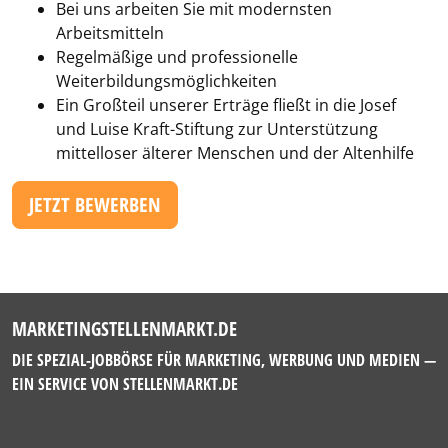
Bei uns arbeiten Sie mit modernsten
Arbeitsmitteln
Regelmäßige und professionelle
Weiterbildungsmöglichkeiten
Ein Großteil unserer Erträge fließt in die Josef
und Luise Kraft-Stiftung zur Unterstützung
mittelloser älterer Menschen und der Altenhilfe
JETZT BEWERBEN
MARKETINGSTELLENMARKT.DE
DIE SPEZIAL-JOBBÖRSE FÜR MARKETING, WERBUNG UND MEDIEN —
EIN SERVICE VON
STELLENMARKT.DE