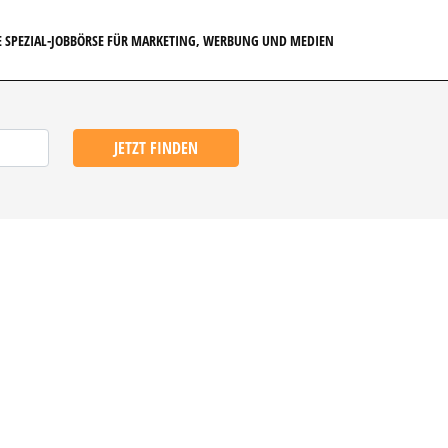
E SPEZIAL-JOBBÖRSE FÜR MARKETING, WERBUNG UND MEDIEN
JETZT FINDEN