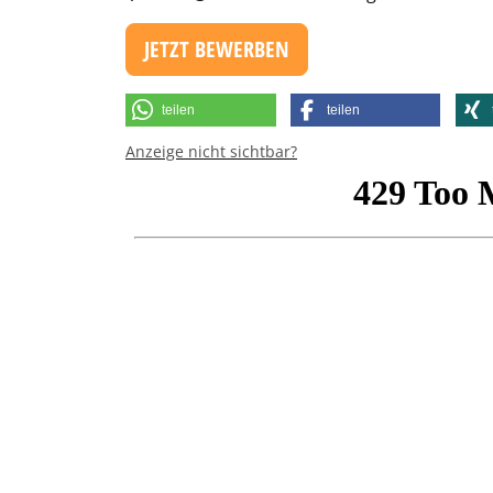
JETZT BEWERBEN
teilen
teilen
Anzeige nicht sichtbar?