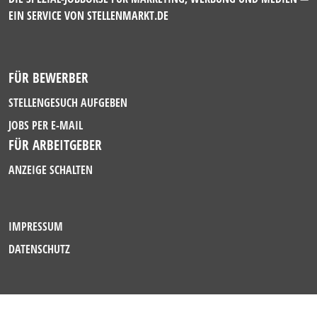
EIN SERVICE VON
STELLENMARKT.DE
FÜR BEWERBER
STELLENGESUCH AUFGEBEN
JOBS PER E-MAIL
FÜR ARBEITGEBER
ANZEIGE SCHALTEN
IMPRESSUM
DATENSCHUTZ