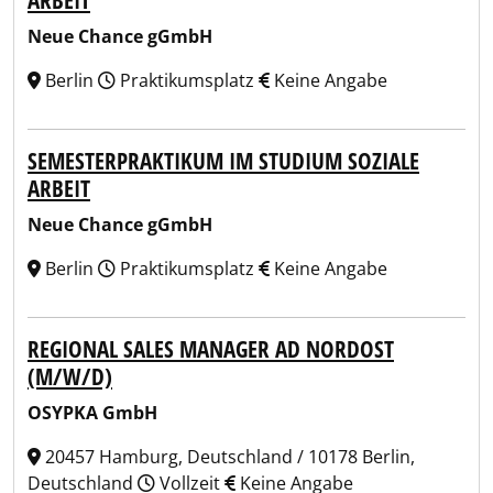
ARBEIT
Neue Chance gGmbH
Berlin
Praktikumsplatz
Keine Angabe
SEMESTERPRAKTIKUM IM STUDIUM SOZIALE
ARBEIT
Neue Chance gGmbH
Berlin
Praktikumsplatz
Keine Angabe
REGIONAL SALES MANAGER AD NORDOST
(M/W/D)
OSYPKA GmbH
20457 Hamburg, Deutschland / 10178 Berlin,
Deutschland
Vollzeit
Keine Angabe