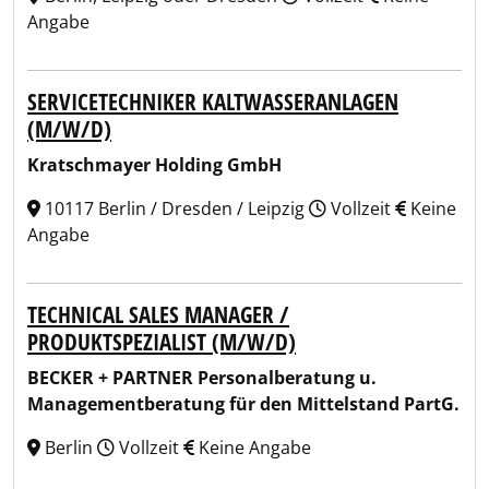
Angabe
SERVICETECHNIKER KALTWASSERANLAGEN
(M/W/D)
Kratschmayer Holding GmbH
10117 Berlin / Dresden / Leipzig
Vollzeit
Keine
Angabe
TECHNICAL SALES MANAGER /
PRODUKTSPEZIALIST (M/W/D)
BECKER + PARTNER Personalberatung u.
Managementberatung für den Mittelstand PartG.
Berlin
Vollzeit
Keine Angabe