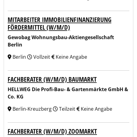
MITARBEITER IMMOBILIENFINANZIERUNG
FÖRDERMITTEL (W/M/D)
Gewobag Wohnungsbau-Aktiengesellschaft
Berlin
Berlin
Vollzeit
Keine Angabe
FACHBERATER (W/M/D) BAUMARKT
HELLWEG Die Profi-Bau- & Gartenmärkte GmbH &
Co. KG
Berlin-Kreuzberg
Teilzeit
Keine Angabe
FACHBERATER (W/M/D) ZOOMARKT