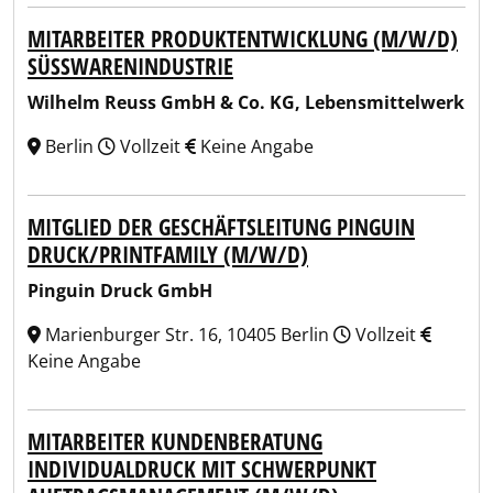
MITARBEITER PRODUKTENTWICKLUNG (M/W/D)
SÜSSWARENINDUSTRIE
Wilhelm Reuss GmbH & Co. KG, Lebensmittelwerk
Berlin
Vollzeit
Keine Angabe
MITGLIED DER GESCHÄFTSLEITUNG PINGUIN
DRUCK/PRINTFAMILY (M/W/D)
Pinguin Druck GmbH
Marienburger Str. 16, 10405 Berlin
Vollzeit
Keine Angabe
MITARBEITER KUNDENBERATUNG
INDIVIDUALDRUCK MIT SCHWERPUNKT