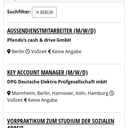
Suchfilter:
BERLIN
AUSSENDIENSTMITARBEITER (M/W/D)
Pfando’s cash & drive GmbH
Berlin
Vollzeit
Keine Angabe
KEY ACCOUNT MANAGER (M/W/D)
DPG Deutsche Elektro Prüfgesellschaft mbH
Mannheim, Berlin, Hannover, Köln, Hamburg
Vollzeit
Keine Angabe
VORPRAKTIKUM ZUM STUDIUM DER SOZIALEN