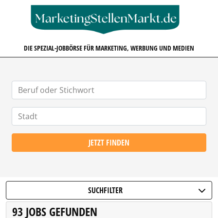
MARKETINGSTELLENMARKT.D
DIE SPEZIAL-JOBBÖRSE FÜR MARKETING, WERBUNG UND MEDIEN
JETZT FINDEN
SUCHFILTER
93 JOBS GEFUNDEN