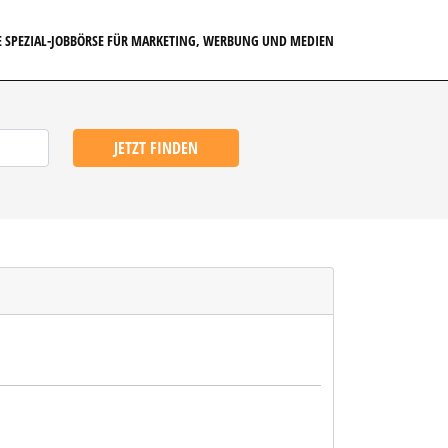
E SPEZIAL-JOBBÖRSE FÜR MARKETING, WERBUNG UND MEDIEN
JETZT FINDEN