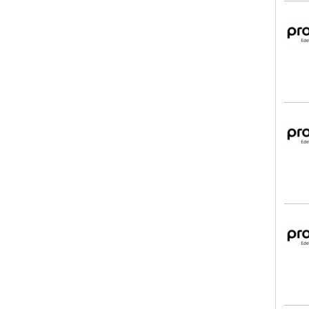
pro
pro
pro