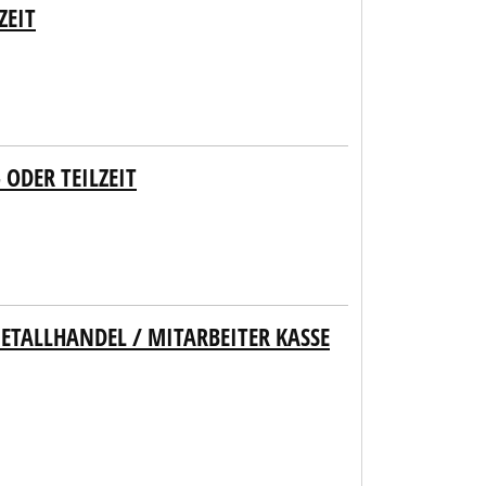
ZEIT
ODER TEILZEIT
TALLHANDEL / MITARBEITER KASSE