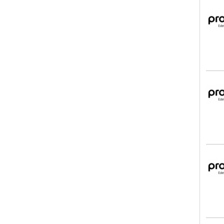
pro
pro
pro