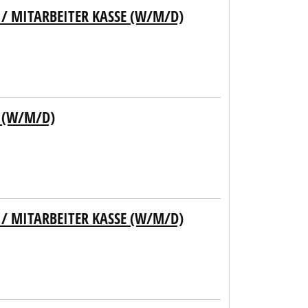
/ MITARBEITER KASSE (W/M/D)
 (W/M/D)
/ MITARBEITER KASSE (W/M/D)