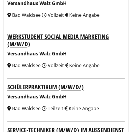
Versandhaus Walz GmbH
Bad Waldsee
Vollzeit
Keine Angabe
WERKSTUDENT SOCIAL MEDIA MARKETING
(M/W/D)
Versandhaus Walz GmbH
Bad Waldsee
Vollzeit
Keine Angabe
SCHÜLERPRAKTIKUM (M/W/D/)
Versandhaus Walz GmbH
Bad Waldsee
Teilzeit
Keine Angabe
SERVICE-TECHNIKER (M/W/D) IM AUSSENDIENST