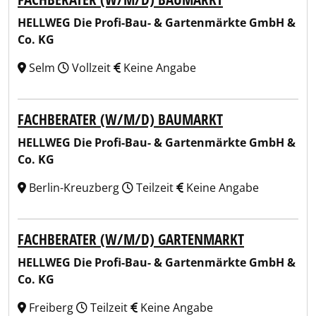
HELLWEG Die Profi-Bau- & Gartenmärkte GmbH &
Co. KG
Selm
Vollzeit
Keine Angabe
FACHBERATER (W/M/D) BAUMARKT
HELLWEG Die Profi-Bau- & Gartenmärkte GmbH &
Co. KG
Berlin-Kreuzberg
Teilzeit
Keine Angabe
FACHBERATER (W/M/D) GARTENMARKT
HELLWEG Die Profi-Bau- & Gartenmärkte GmbH &
Co. KG
Freiberg
Teilzeit
Keine Angabe