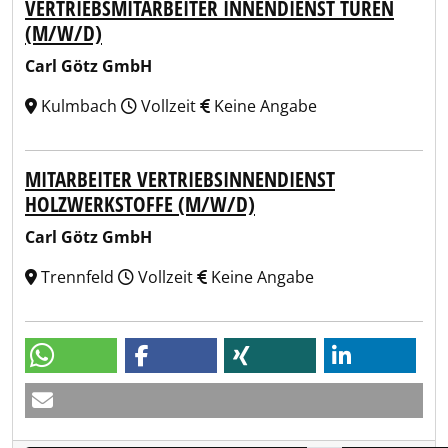
VERTRIEBSMITARBEITER INNENDIENST TÜREN
(M/W/D)
Carl Götz GmbH
Kulmbach
Vollzeit
Keine Angabe
MITARBEITER VERTRIEBSINNENDIENST
HOLZWERKSTOFFE (M/W/D)
Carl Götz GmbH
Trennfeld
Vollzeit
Keine Angabe