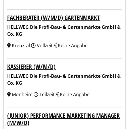
FACHBERATER (W/M/D) GARTENMARKT
HELLWEG Die Profi-Bau- & Gartenmärkte GmbH &
Co. KG
Kreuztal
Vollzeit
Keine Angabe
KASSIERER (W/M/D)
HELLWEG Die Profi-Bau- & Gartenmärkte GmbH &
Co. KG
Monheim
Teilzeit
Keine Angabe
(JUNIOR) PERFORMANCE MARKETING MANAGER
(M/W/D)