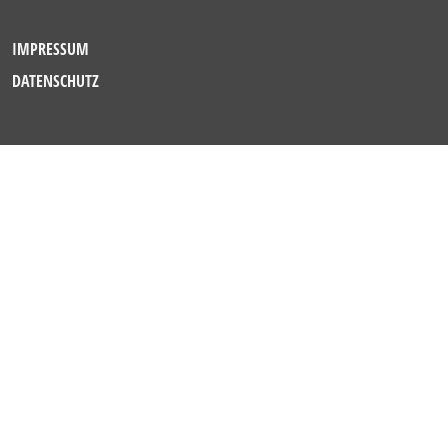
IMPRESSUM
DATENSCHUTZ