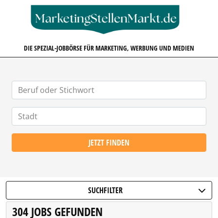
MARKETINGSTELLENMARKT.D
DIE SPEZIAL-JOBBÖRSE FÜR MARKETING, WERBUNG UND MEDIEN
JETZT FINDEN
SUCHFILTER
304 JOBS GEFUNDEN