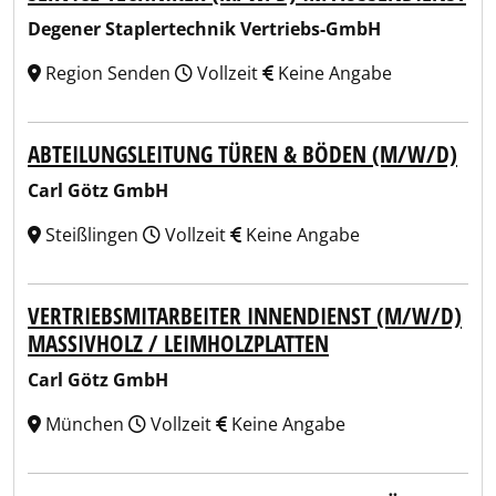
Degener Staplertechnik Vertriebs-GmbH
Region Senden
Vollzeit
Keine Angabe
ABTEILUNGSLEITUNG TÜREN & BÖDEN (M/W/D)
Carl Götz GmbH
Steißlingen
Vollzeit
Keine Angabe
VERTRIEBSMITARBEITER INNENDIENST (M/W/D)
MASSIVHOLZ / LEIMHOLZPLATTEN
Carl Götz GmbH
München
Vollzeit
Keine Angabe