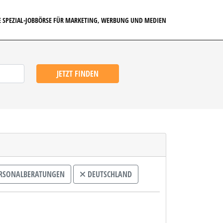
E SPEZIAL-JOBBÖRSE FÜR MARKETING, WERBUNG UND MEDIEN
JETZT FINDEN
RSONALBERATUNGEN
DEUTSCHLAND