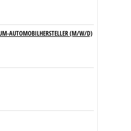
IUM-AUTOMOBILHERSTELLER (M/W/D)