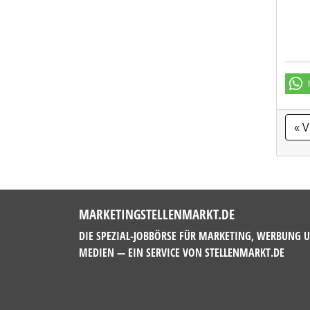
« 
MARKETINGSTELLENMARKT.DE
DIE SPEZIAL-JOBBÖRSE FÜR MARKETING, WERBUNG 
MEDIEN — EIN SERVICE VON
STELLENMARKT.DE