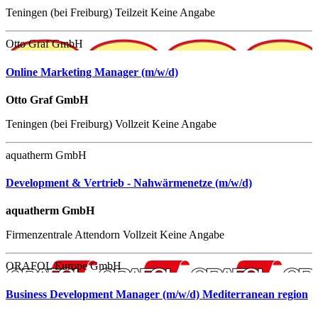
Teningen (bei Freiburg)
Teilzeit
Keine Angabe
Otto Graf GmbH
Online Marketing Manager (m/w/d)
Otto Graf GmbH
Teningen (bei Freiburg)
Vollzeit
Keine Angabe
aquatherm GmbH
Development & Vertrieb - Nahwärmenetze (m/w/d)
aquatherm GmbH
Firmenzentrale Attendorn
Vollzeit
Keine Angabe
ORAFOL Europe GmbH
Business Development Manager (m/w/d) Mediterranean region