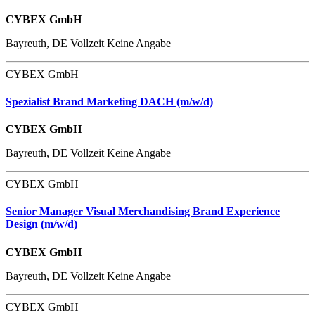
CYBEX GmbH
Bayreuth, DE
Vollzeit
Keine Angabe
CYBEX GmbH
Spezialist Brand Marketing DACH (m/w/d)
CYBEX GmbH
Bayreuth, DE
Vollzeit
Keine Angabe
CYBEX GmbH
Senior Manager Visual Merchandising Brand Experience
Design (m/w/d)
CYBEX GmbH
Bayreuth, DE
Vollzeit
Keine Angabe
CYBEX GmbH