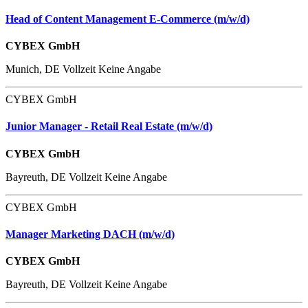
Head of Content Management E-Commerce (m/w/d)
CYBEX GmbH
Munich, DE
Vollzeit
Keine Angabe
CYBEX GmbH
Junior Manager - Retail Real Estate (m/w/d)
CYBEX GmbH
Bayreuth, DE
Vollzeit
Keine Angabe
CYBEX GmbH
Manager Marketing DACH (m/w/d)
CYBEX GmbH
Bayreuth, DE
Vollzeit
Keine Angabe