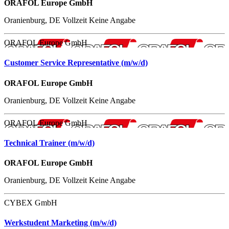
ORAFOL Europe GmbH
Oranienburg, DE
Vollzeit
Keine Angabe
ORAFOL Europe GmbH
Customer Service Representative (m/w/d)
ORAFOL Europe GmbH
Oranienburg, DE
Vollzeit
Keine Angabe
ORAFOL Europe GmbH
Technical Trainer (m/w/d)
ORAFOL Europe GmbH
Oranienburg, DE
Vollzeit
Keine Angabe
CYBEX GmbH
Werkstudent Marketing (m/w/d)