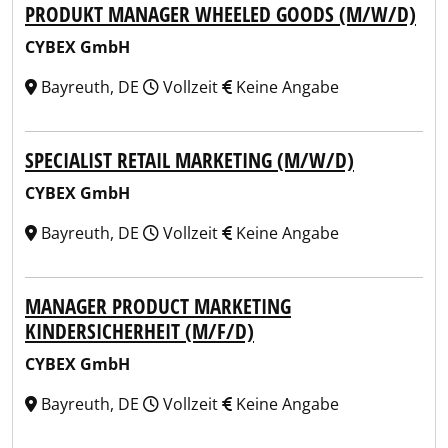
PRODUKT MANAGER WHEELED GOODS (M/W/D)
CYBEX GmbH
Bayreuth, DE
Vollzeit
Keine Angabe
SPECIALIST RETAIL MARKETING (M/W/D)
CYBEX GmbH
Bayreuth, DE
Vollzeit
Keine Angabe
MANAGER PRODUCT MARKETING
KINDERSICHERHEIT (M/F/D)
CYBEX GmbH
Bayreuth, DE
Vollzeit
Keine Angabe