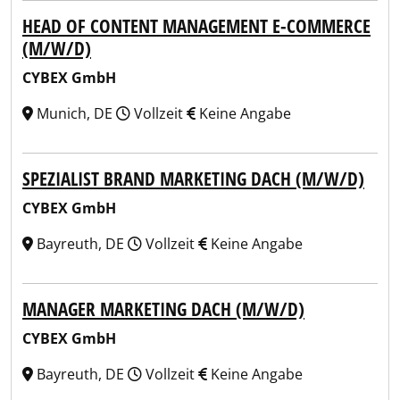
HEAD OF CONTENT MANAGEMENT E-COMMERCE
(M/W/D)
CYBEX GmbH
Munich, DE
Vollzeit
Keine Angabe
SPEZIALIST BRAND MARKETING DACH (M/W/D)
CYBEX GmbH
Bayreuth, DE
Vollzeit
Keine Angabe
MANAGER MARKETING DACH (M/W/D)
CYBEX GmbH
Bayreuth, DE
Vollzeit
Keine Angabe