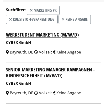
Suchfilter:
MARKETING PR
KUNSTSTOFFVERARBEITUNG
KEINE ANGABE
WERKSTUDENT MARKETING (M/W/D)
CYBEX GmbH
Bayreuth, DE
Vollzeit
Keine Angabe
SENIOR MARKETING MANAGER KAMPAGNEN -
KINDERSICHERHEIT (M/W/D)
CYBEX GmbH
Bayreuth, DE
Vollzeit
Keine Angabe