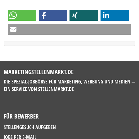
MARKETINGSTELLENMARKT.DE
DIE SPEZIAL-JOBBÖRSE FÜR MARKETING, WERBUNG UND MEDIEN —
EIN SERVICE VON
STELLENMARKT.DE
FÜR BEWERBER
STELLENGESUCH AUFGEBEN
JOBS PER E-MAIL