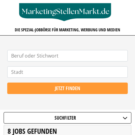
MARKETINGSTELLENMARKT.D
DIE SPEZIAL-JOBBÖRSE FÜR MARKETING, WERBUNG UND MEDIEN
JETZT FINDEN
SUCHFILTER
8 JOBS GEFUNDEN